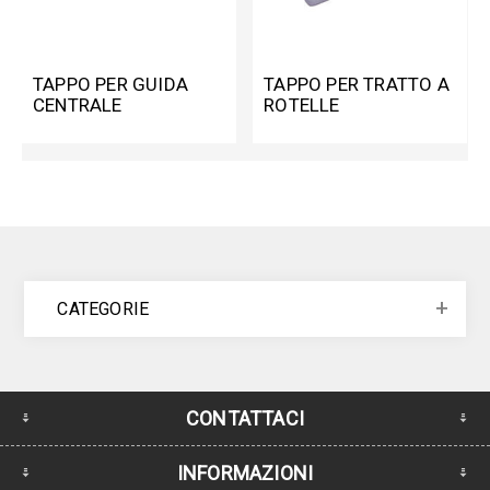
TAPPO PER GUIDA
TAPPO PER TRATTO A
CENTRALE
ROTELLE
CATEGORIE
CONTATTACI
INFORMAZIONI