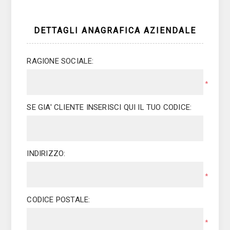
DETTAGLI ANAGRAFICA AZIENDALE
RAGIONE SOCIALE:
*
SE GIA' CLIENTE INSERISCI QUI IL TUO CODICE:
INDIRIZZO:
*
CODICE POSTALE:
*