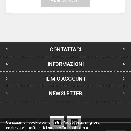
REGISTRATI
CONTATTACI
INFORMAZIONI
IL MIO ACCOUNT
NEWSLETTER
Utilizziamo i cookie per offrirti un'esperienza migliore,
analizzare il traffico del sito e offrire pubblicità