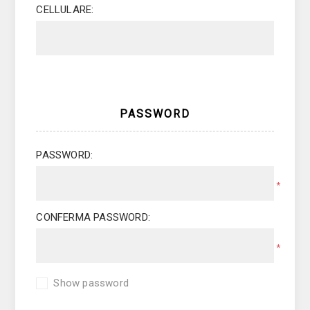
CELLULARE:
PASSWORD
PASSWORD:
*
CONFERMA PASSWORD:
*
Show password