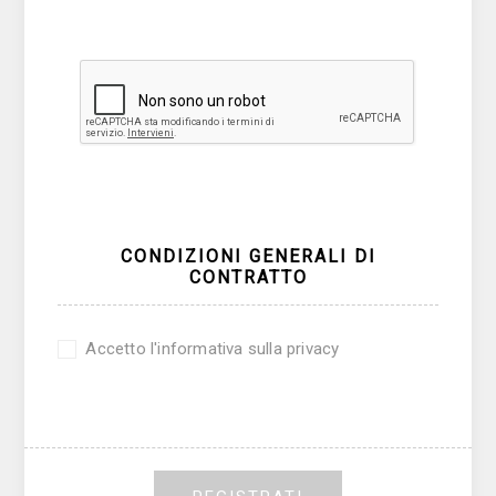
CONDIZIONI GENERALI DI
CONTRATTO
Accetto l'informativa sulla privacy