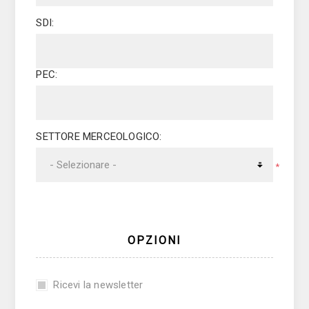
SDI:
PEC:
SETTORE MERCEOLOGICO:
*
OPZIONI
Ricevi la newsletter