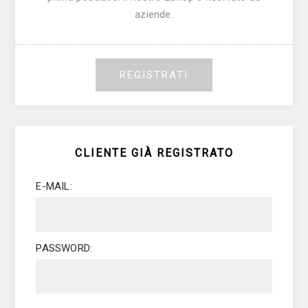
aziende.
REGISTRATI
CLIENTE GIÀ REGISTRATO
E-MAIL:
PASSWORD: