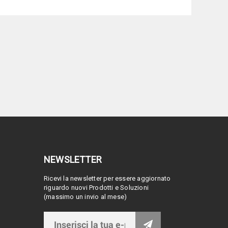
NEWSLETTER
Ricevi la newsletter per essere aggiornato
riguardo nuovi Prodotti e Soluzioni
(massimo un invio al mese)