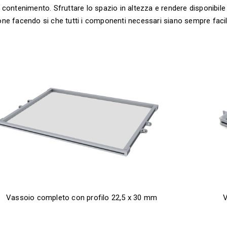
 contenimento. Sfruttare lo spazio in altezza e rendere disponibile u
ne facendo si che tutti i componenti necessari siano sempre facil
Vassoio completo con profilo 22,5 x 30 mm
V