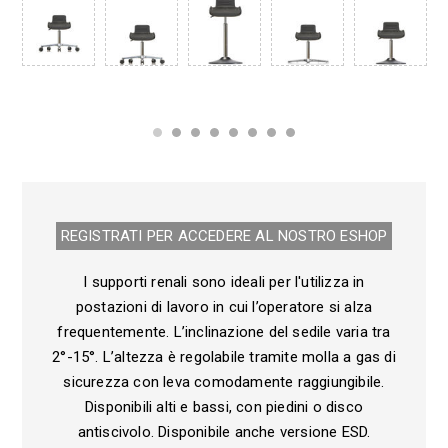
REGISTRATI PER ACCEDERE AL NOSTRO E­SHOP
I supporti renali sono ideali per l'utilizza in
postazioni di lavoro in cui l’operatore si alza
frequentemente. L’inclinazione del sedile varia tra
2°-15°. L’altezza è regolabile tramite molla a gas di
sicurezza con leva comodamente raggiungibile.
Disponibili alti e bassi, con piedini o disco
antiscivolo. Disponibile anche versione ESD.