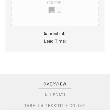
COLORE
*
Disponibilità:
Lead Time:
OVERVIEW
ALLEGATI
TABELLA TESSUTI E COLORI