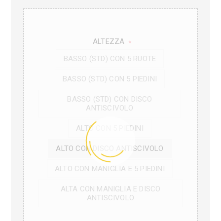
ALTEZZA
*
BASSO (STD) CON 5 RUOTE
BASSO (STD) CON 5 PIEDINI
BASSO (STD) CON DISCO
ANTISCIVOLO
ALTO CON 5 PIEDINI
ALTO CON DISCO ANTISCIVOLO
ALTO CON MANIGLIA E 5 PIEDINI
ALTA CON MANIGLIA E DISCO
ANTISCIVOLO