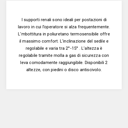
I supporti renali sono ideali per postazioni di
lavoro in cui l’operatore si alza frequentemente.
L'mbottitura in poliuretano termosensibile offre
il massimo comfort. L'inclinazione del sedile e
regolabile e varia tra 2°-15° . L’altezza è
regolabile tramite molla a gas di sicurezza con
leva comodamente raggiungibile. Disponibili 2
altezze, con piedini o disco antiscivolo.