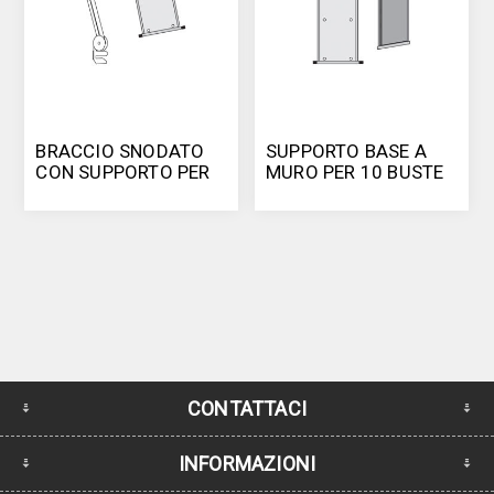
BRACCIO SNODATO
SUPPORTO BASE A
CON SUPPORTO PER
MURO PER 10 BUSTE
10 BUSTE FORMATO
FORMATO A4
A4
CONTATTACI
INFORMAZIONI