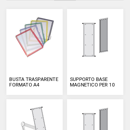
BUSTA TRASPARENTE
SUPPORTO BASE
FORMATO A4
MAGNETICO PER 10
BUSTE FORMATO A4