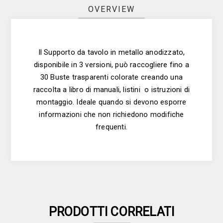
OVERVIEW
Il Supporto da tavolo in metallo anodizzato,
disponibile in 3 versioni, può raccogliere fino a
30 Buste trasparenti colorate creando una
raccolta a libro di manuali, listini o istruzioni di
montaggio. Ideale quando si devono esporre
informazioni che non richiedono modifiche
frequenti.
PRODOTTI CORRELATI