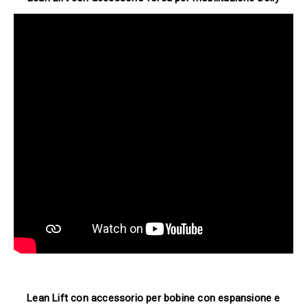
Lean Lift con accessorio per bobine con espansione e