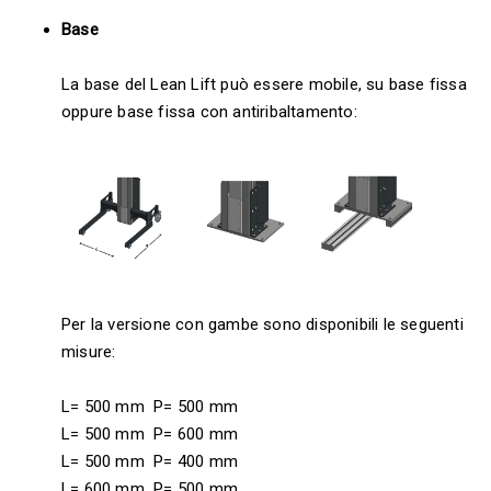
Base
La base del Lean Lift può essere mobile, su base fissa
oppure base fissa con antiribaltamento:
Per la versione con gambe sono disponibili le seguenti
misure:
L= 500 mm P= 500 mm
L= 500 mm P= 600 mm
L= 500 mm P= 400 mm
L= 600 mm P= 500 mm