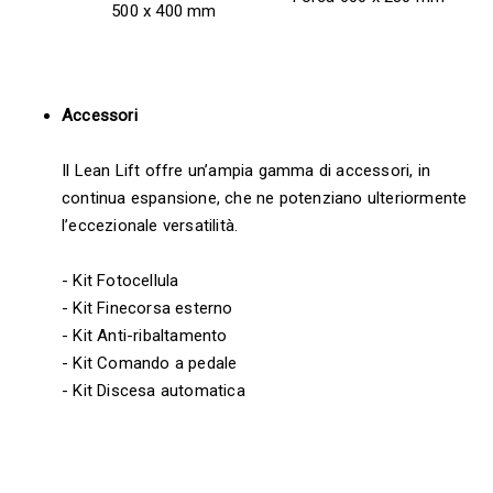
500 x 400 mm
Accessori
Il Lean Lift offre un’ampia gamma di accessori, in
continua espansione, che ne potenziano ulteriormente
l’eccezionale versatilità.
- Kit Fotocellula
- Kit Finecorsa esterno
- Kit Anti-ribaltamento
- Kit Comando a pedale
- Kit Discesa automatica