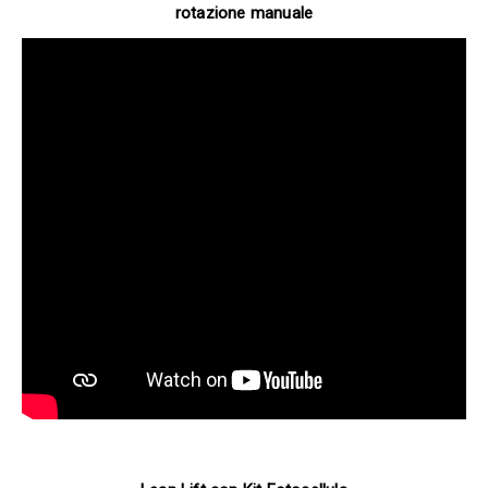
rotazione manuale