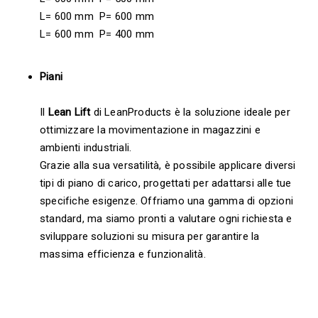
L= 600 mm P= 600 mm
L= 600 mm P= 400 mm
Piani
Il
Lean Lift
di LeanProducts è la soluzione ideale per
ottimizzare la movimentazione in magazzini e
ambienti industriali.
Grazie alla sua versatilità, è possibile applicare diversi
tipi di piano di carico, progettati per adattarsi alle tue
specifiche esigenze. Offriamo una gamma di opzioni
standard, ma siamo pronti a valutare ogni richiesta e
sviluppare soluzioni su misura per garantire la
massima efficienza e funzionalità.