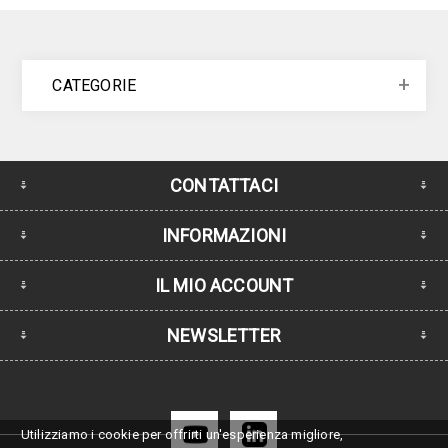
CATEGORIE
CONTATTACI
INFORMAZIONI
IL MIO ACCOUNT
NEWSLETTER
Utilizziamo i cookie per offrirti un'esperienza migliore,