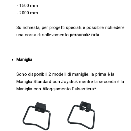
- 1500 mm
- 2000 mm
Su richiesta, per progetti speciali, è possibile richiedere
una corsa di sollevamento
personalizzata
.
Maniglia
Sono disponibili 2 modelli di maniglie, la prima è la
Maniglia Standard con Joystick mentre la seconda è la
Maniglia con Alloggiamento Pulsantiera*: