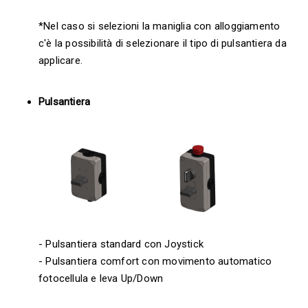
*Nel caso si selezioni la maniglia con alloggiamento
c'è la possibilità di selezionare il tipo di pulsantiera da
applicare.
Pulsantiera
- Pulsantiera standard con Joystick
- Pulsantiera comfort con movimento automatico
fotocellula e leva Up/Down