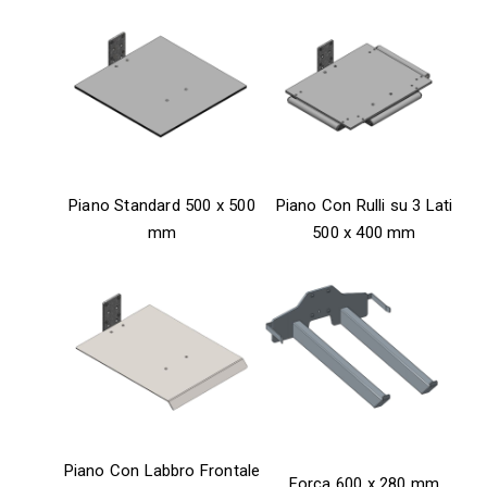
Piano Standard 500 x 500
Piano Con Rulli su 3 Lati
mm
500 x 400 mm
Piano Con Labbro Frontale
Forca 600 x 280 mm