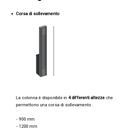
Corsa di sollevamento
La colonna è disponibile in
4 differenti altezze
che
permettono una corsa di sollevamento :
- 900 mm
- 1200 mm