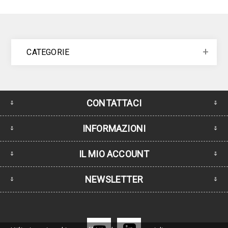
CATEGORIE
CONTATTACI
INFORMAZIONI
IL MIO ACCOUNT
NEWSLETTER