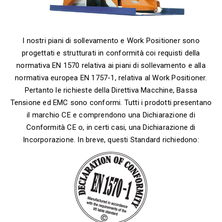
I nostri piani di sollevamento e Work Positioner sono
progettati e strutturati in conformità coi requisti della
normativa EN 1570 relativa ai piani di sollevamento e alla
normativa europea EN 1757-1, relativa al Work Positioner.
Pertanto le richieste della Direttiva Macchine, Bassa
Tensione ed EMC sono conformi. Tutti i prodotti presentano
il marchio CE e comprendono una Dichiarazione di
Conformità CE o, in certi casi, una Dichiarazione di
Incorporazione. In breve, questi Standard richiedono: