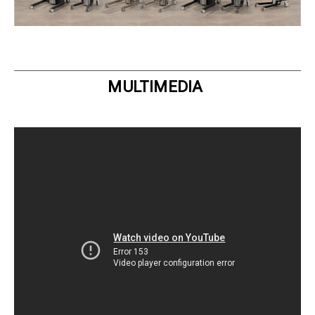
MULTIMEDIA