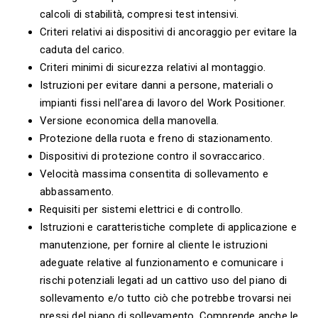
calcoli di stabilità, compresi test intensivi.
Criteri relativi ai dispositivi di ancoraggio per evitare la
caduta del carico.
Criteri minimi di sicurezza relativi al montaggio.
Istruzioni per evitare danni a persone, materiali o
impianti fissi nell'area di lavoro del Work Positioner.
Versione economica della manovella.
Protezione della ruota e freno di stazionamento.
Dispositivi di protezione contro il sovraccarico.
Velocità massima consentita di sollevamento e
abbassamento.
Requisiti per sistemi elettrici e di controllo.
Istruzioni e caratteristiche complete di applicazione e
manutenzione, per fornire al cliente le istruzioni
adeguate relative al funzionamento e comunicare i
rischi potenziali legati ad un cattivo uso del piano di
sollevamento e/o tutto ciò che potrebbe trovarsi nei
pressi del piano di sollevamento. Comprende anche le