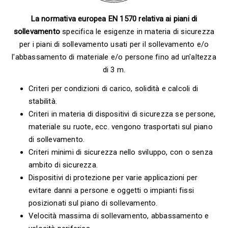
La normativa europea EN 1570 relativa ai piani di
sollevamento
specifica le esigenze in materia di sicurezza
per i piani di sollevamento usati per il sollevamento e/o
l'abbassamento di materiale e/o persone fino ad un'altezza
di 3 m.
Criteri per condizioni di carico, solidità e calcoli di
stabilità.
Criteri in materia di dispositivi di sicurezza se persone,
materiale su ruote, ecc. vengono trasportati sul piano
di sollevamento.
Criteri minimi di sicurezza nello sviluppo, con o senza
ambito di sicurezza.
Dispositivi di protezione per varie applicazioni per
evitare danni a persone e oggetti o impianti fissi
posizionati sul piano di sollevamento.
Velocità massima di sollevamento, abbassamento e