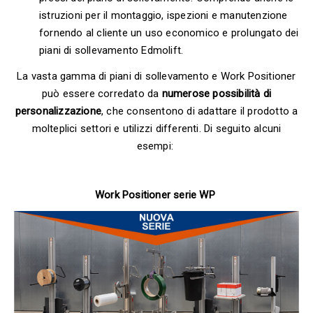
istruzioni per il montaggio, ispezioni e manutenzione
fornendo al cliente un uso economico e prolungato dei
piani di sollevamento Edmolift.
La vasta gamma di piani di sollevamento e Work Positioner
può essere corredato da
numerose possibilità di
personalizzazione
, che consentono di adattare il prodotto a
molteplici settori e utilizzi differenti. Di seguito alcuni
esempi:
Work Positioner serie WP