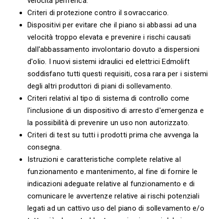
velocità periferica.
Criteri di protezione contro il sovraccarico.
Dispositivi per evitare che il piano si abbassi ad una
velocità troppo elevata e prevenire i rischi causati
dall'abbassamento involontario dovuto a dispersioni
d'olio. I nuovi sistemi idraulici ed elettrici Edmolift
soddisfano tutti questi requisiti, cosa rara per i sistemi
degli altri produttori di piani di sollevamento.
Criteri relativi al tipo di sistema di controllo come
l'inclusione di un dispositivo di arresto d'emergenza e
la possibilità di prevenire un uso non autorizzato.
Criteri di test su tutti i prodotti prima che avvenga la
consegna.
Istruzioni e caratteristiche complete relative al
funzionamento e mantenimento, al fine di fornire le
indicazioni adeguate relative al funzionamento e di
comunicare le avvertenze relative ai rischi potenziali
legati ad un cattivo uso del piano di sollevamento e/o