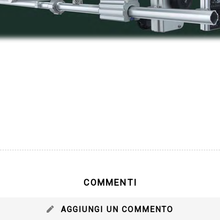
COMMENTI
AGGIUNGI UN COMMENTO