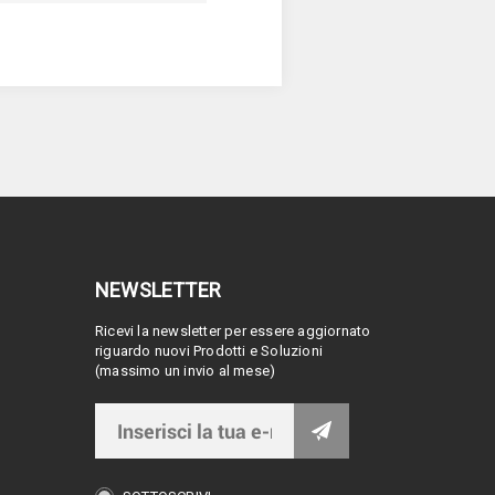
NEWSLETTER
Ricevi la newsletter per essere aggiornato
riguardo nuovi Prodotti e Soluzioni
(massimo un invio al mese)