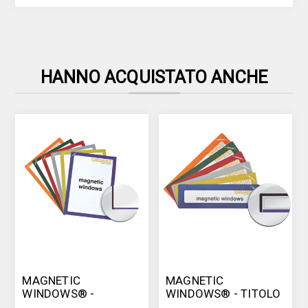
HANNO ACQUISTATO ANCHE
MAGNETIC
MAGNETIC
WINDOWS® -
WINDOWS® - TITOLO
FINESTRA
MAGNETICO