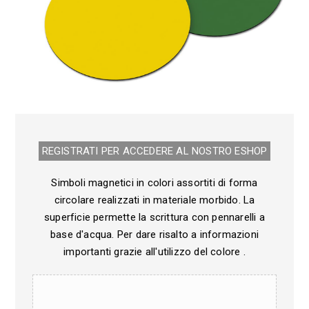
REGISTRATI PER ACCEDERE AL NOSTRO E­SHOP
Simboli magnetici in colori assortiti di forma
circolare realizzati in materiale morbido. La
superficie permette la scrittura con pennarelli a
base d'acqua. Per dare risalto a informazioni
importanti grazie all'utilizzo del colore .