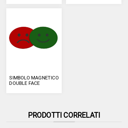
MAGNETICA
SIMBOLO MAGNETICO
DOUBLE FACE
PRODOTTI CORRELATI