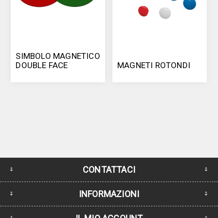
SIMBOLO MAGNETICO
DOUBLE FACE
MAGNETI ROTONDI
CONTATTACI
INFORMAZIONI