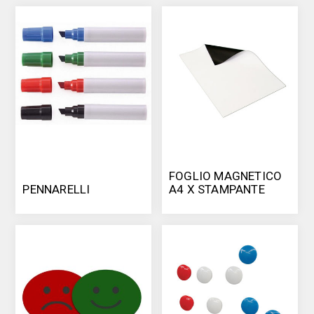
FOGLIO MAGNETICO
PENNARELLI
A4 X STAMPANTE
INKJET