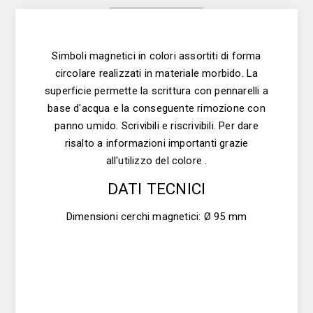
Simboli magnetici in colori assortiti di forma
circolare realizzati in materiale morbido. La
superficie permette la scrittura con pennarelli a
base d'acqua e la conseguente rimozione con
panno umido. Scrivibili e riscrivibili. Per dare
risalto a informazioni importanti grazie
all'utilizzo del colore .
DATI TECNICI
Dimensioni cerchi magnetici: Ø 95 mm