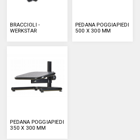
BRACCIOLI -
PEDANA POGGIAPIEDI
WERKSTAR
500 X 300 MM
PEDANA POGGIAPIEDI
350 X 300 MM