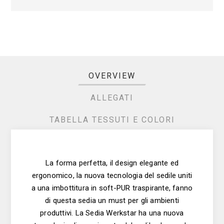
OVERVIEW
ALLEGATI
TABELLA TESSUTI E COLORI
La forma perfetta, il design elegante ed
ergonomico, la nuova tecnologia del sedile uniti
a una imbottitura in soft-PUR traspirante, fanno
di questa sedia un must per gli ambienti
produttivi. La Sedia Werkstar ha una nuova