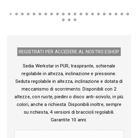
REGISTRATI PER ACCEDERE AL NOSTRO E­SHOP
Sedia Werkstar in PUR, traspirante, schienale
regolabile in altezza, inclinazione e pressione.
Seduta regolabile in altezza, inclinazione e dotata di
meccanismo di scorrimento. Disponibili con 2
altezze, con ruote, piedini o disco anti-scivolo, in più
colori, anche a richiesta. Disponibili inoltre, sempre
su richiesta, 4 versioni di braccioli regolabili.
Garantite 10 anni.