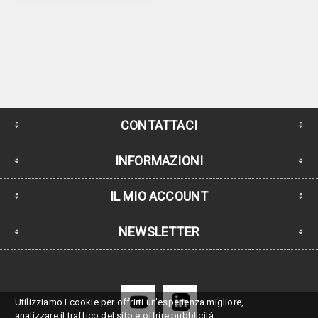
CONTATTACI
INFORMAZIONI
IL MIO ACCOUNT
NEWSLETTER
Utilizziamo i cookie per offrirti un'esperienza migliore,
analizzare il traffico del sito e offrire pubblicità