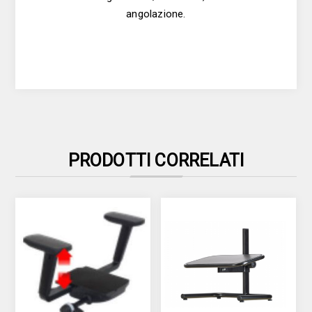
angolazione.
PRODOTTI CORRELATI