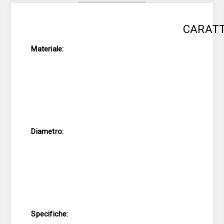
CARATT
Materiale:
Diametro:
Specifiche: