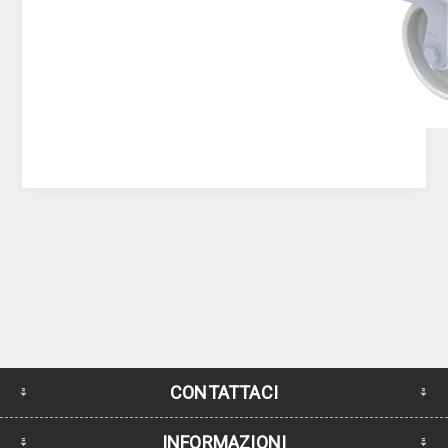
CONTATTACI
INFORMAZIONI