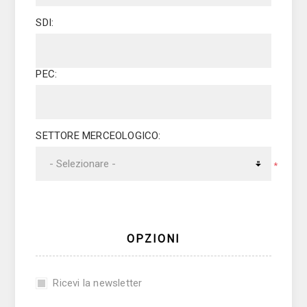
SDI:
PEC:
SETTORE MERCEOLOGICO:
*
OPZIONI
Ricevi la newsletter