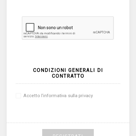
CONDIZIONI GENERALI DI
CONTRATTO
Accetto l'informativa sulla privacy