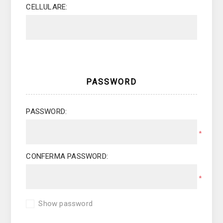
CELLULARE:
PASSWORD
PASSWORD:
*
CONFERMA PASSWORD:
*
Show password