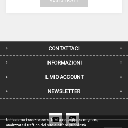
REGISTRATI
CONTATTACI
INFORMAZIONI
IL MIO ACCOUNT
NEWSLETTER
Utilizziamo i cookie per offrirti un'esperienza migliore,
analizzare il traffico del sito e offrire pubblicità