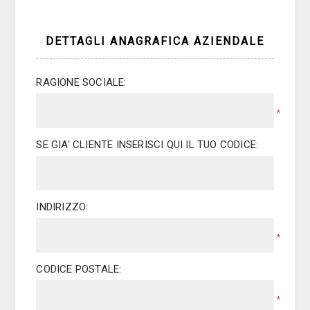
DETTAGLI ANAGRAFICA AZIENDALE
RAGIONE SOCIALE:
*
SE GIA' CLIENTE INSERISCI QUI IL TUO CODICE:
INDIRIZZO:
*
CODICE POSTALE:
*