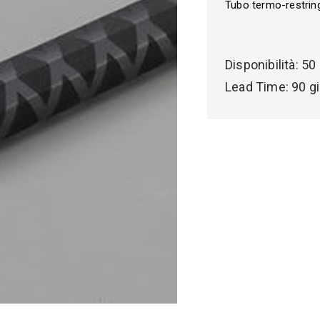
Tubo termo-restrin
Disponibilità:
50
Lead Time:
90 gi