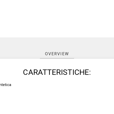
OVERVIEW
CARATTERISTICHE:
tetica