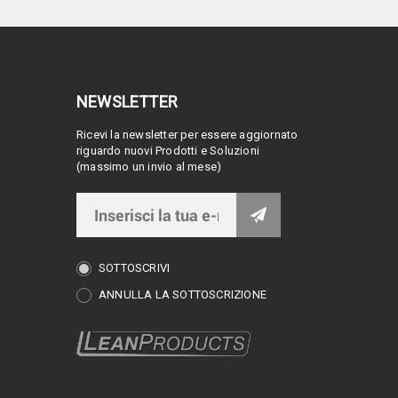
NEWSLETTER
Ricevi la newsletter per essere aggiornato
riguardo nuovi Prodotti e Soluzioni
(massimo un invio al mese)
SOTTOSCRIVI
ANNULLA LA SOTTOSCRIZIONE