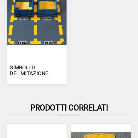
SIMBOLI DI
DELIMITAZIONE
PRODOTTI CORRELATI