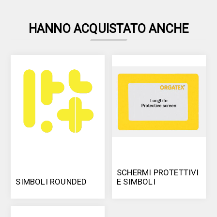
HANNO ACQUISTATO ANCHE
SCHERMI PROTETTIVI
SIMBOLI ROUNDED
E SIMBOLI
CLASSIFICATORI