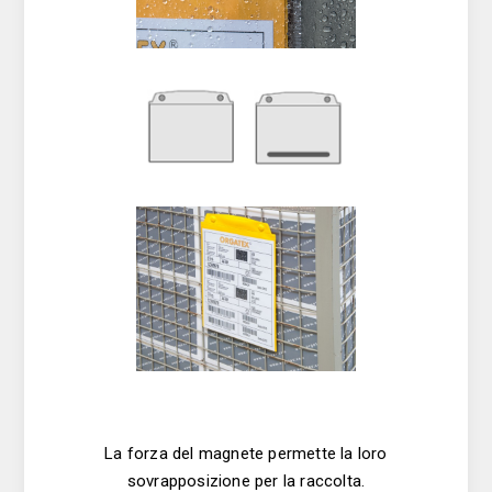
La forza del magnete permette la loro
sovrapposizione per la raccolta.