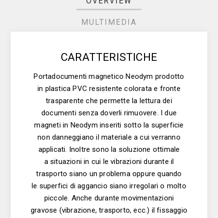
OVERVIEW
MULTIMEDIA
CARATTERISTICHE
Portadocumenti magnetico Neodym prodotto
in plastica PVC resistente colorata e fronte
trasparente che permette la lettura dei
documenti senza doverli rimuovere. I due
magneti in Neodym inseriti sotto la superficie
non danneggiano il materiale a cui verranno
applicati. Inoltre sono la soluzione ottimale
a situazioni in cui le vibrazioni durante il
trasporto siano un problema oppure quando
le superfici di aggancio siano irregolari o molto
piccole. Anche durante movimentazioni
gravose (vibrazione, trasporto, ecc.) il fissaggio