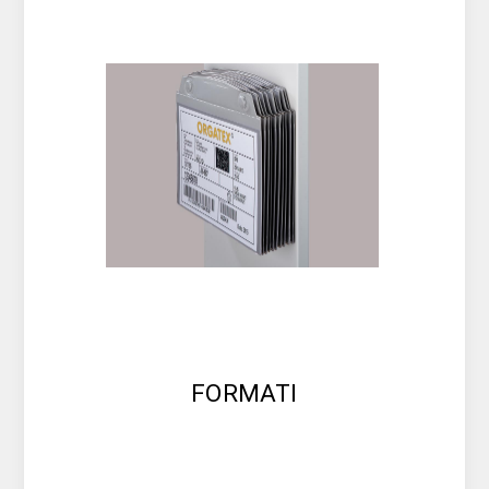
FORMATI