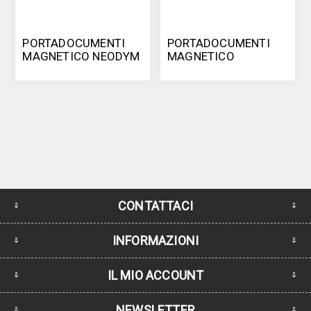
PORTADOCUMENTI
PORTADOCUMENTI
MAGNETICO NEODYM
MAGNETICO
CON CHIUSURA
CONTATTACI
INFORMAZIONI
IL MIO ACCOUNT
NEWSLETTER