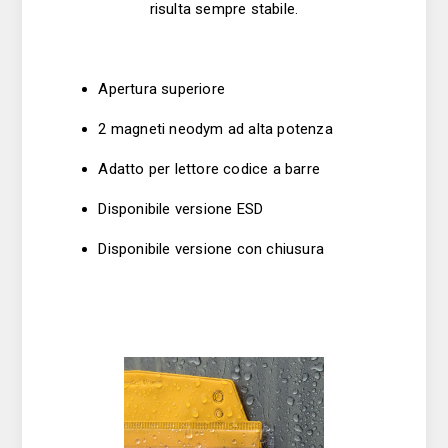
risulta sempre stabile.
Apertura superiore
2 magneti neodym ad alta potenza
Adatto per lettore codice a barre
Disponibile versione ESD
Disponibile versione con chiusura