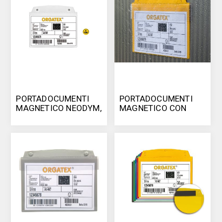
PORTADOCUMENTI
PORTADOCUMENTI
MAGNETICO NEODYM,
MAGNETICO CON
ESD
CHIUSURA