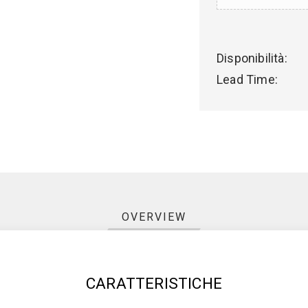
Disponibilità:
Lead Time:
OVERVIEW
CARATTERISTICHE