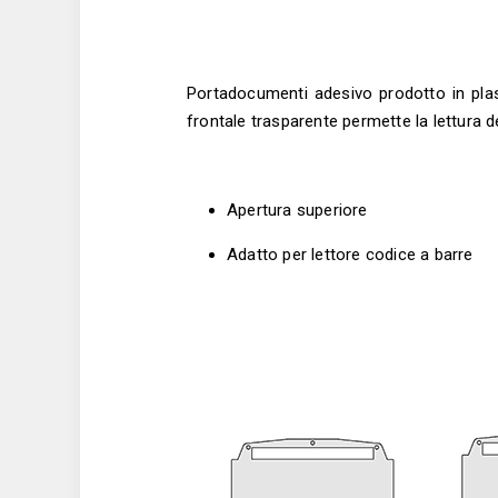
Portadocumenti adesivo prodotto in plast
frontale trasparente permette la lettura de
Apertura superiore
Adatto per lettore codice a barre