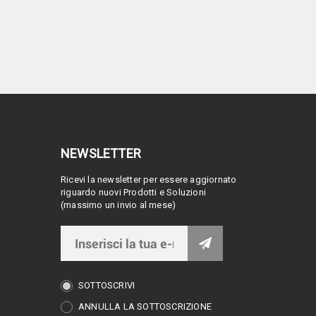
NEWSLETTER
Ricevi la newsletter per essere aggiornato
riguardo nuovi Prodotti e Soluzioni
(massimo un invio al mese)
SOTTOSCRIVI
ANNULLA LA SOTTOSCRIZIONE