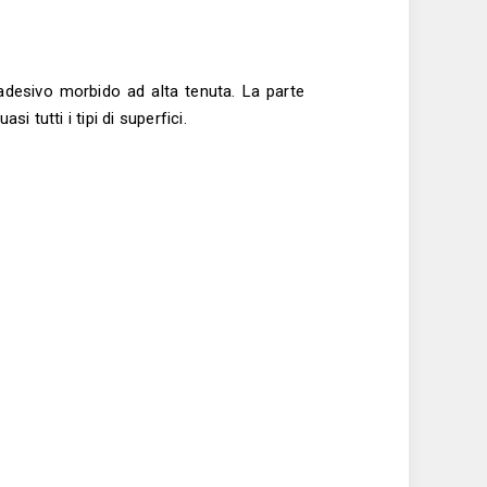
adesivo morbido ad alta tenuta. La parte
 tutti i tipi di superfici.