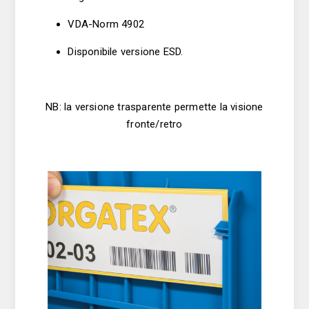
VDA-Norm 4902
Disponibile versione ESD.
NB: la versione trasparente permette la visione
fronte/retro