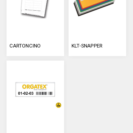
CARTONCINO
KLT-SNAPPER