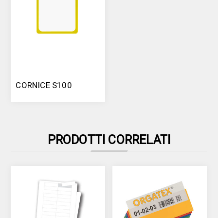
CORNICE S100
PRODOTTI CORRELATI