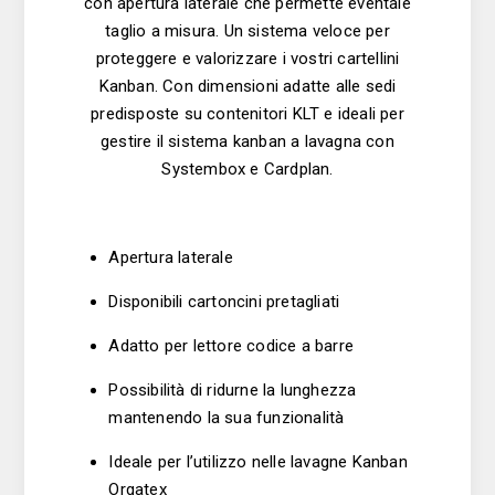
con apertura laterale che permette eventale
taglio a misura. Un sistema veloce per
proteggere e valorizzare i vostri cartellini
Kanban. Con dimensioni adatte alle sedi
predisposte su contenitori KLT e ideali per
gestire il sistema kanban a lavagna con
Systembox e Cardplan.
Apertura laterale
Disponibili cartoncini pretagliati
Adatto per lettore codice a barre
Possibilità di ridurne la lunghezza
mantenendo la sua funzionalità
Ideale per l’utilizzo nelle lavagne Kanban
Orgatex