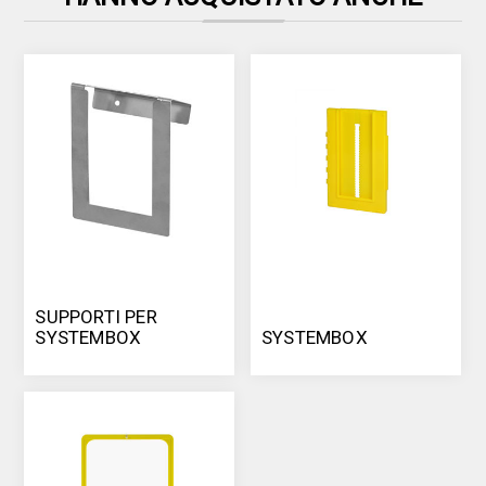
SUPPORTI PER
SYSTEMBOX
SYSTEMBOX