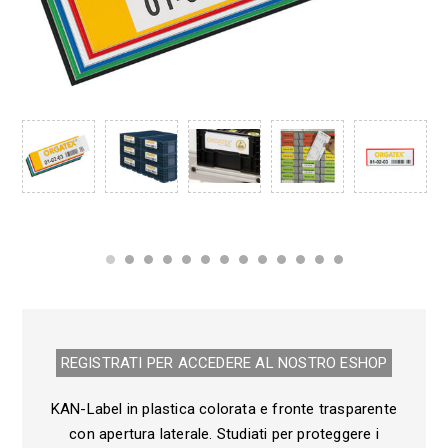
REGISTRATI PER ACCEDERE AL NOSTRO E­SHOP
KAN-Label in plastica colorata e fronte trasparente
con apertura laterale. Studiati per proteggere i