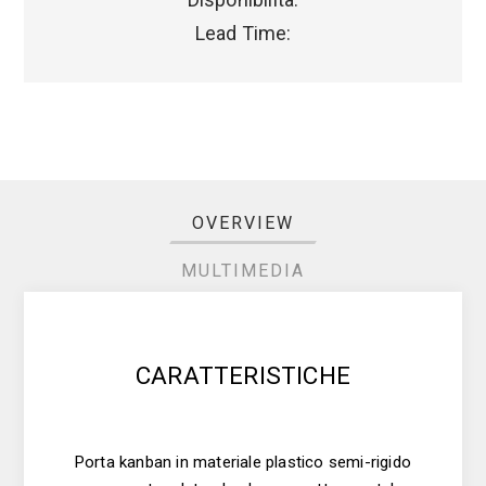
Lead Time:
OVERVIEW
MULTIMEDIA
CARATTERISTICHE
Porta kanban in materiale plastico semi-rigido