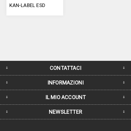
KAN-LABEL ESD
CONTATTACI
INFORMAZIONI
IL MIO ACCOUNT
NEWSLETTER