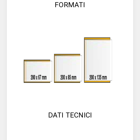
FORMATI
DATI TECNICI