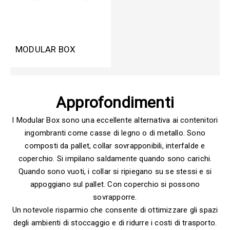
MODULAR BOX
Approfondimenti
I Modular Box sono una eccellente alternativa ai contenitori
ingombranti come casse di legno o di metallo. Sono
composti da pallet, collar sovrapponibili, interfalde e
coperchio. Si impilano saldamente quando sono carichi.
Quando sono vuoti, i collar si ripiegano su se stessi e si
appoggiano sul pallet. Con coperchio si possono
sovrapporre.
Un notevole risparmio che consente di ottimizzare gli spazi
degli ambienti di stoccaggio e di ridurre i costi di trasporto.