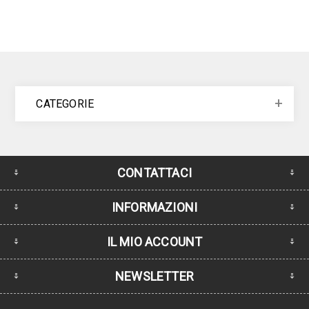
CATEGORIE
CONTATTACI
INFORMAZIONI
IL MIO ACCOUNT
NEWSLETTER