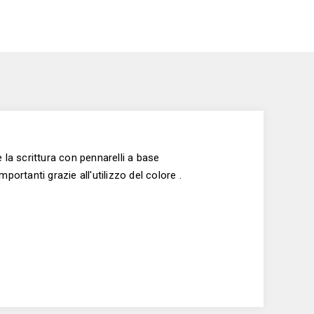
 la scrittura con pennarelli a base
portanti grazie all'utilizzo del colore .