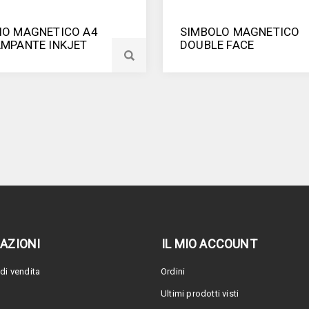
IO MAGNETICO A4
SIMBOLO MAGNETICO
AMPANTE INKJET
DOUBLE FACE
AZIONI
IL MIO ACCOUNT
di vendita
Ordini
Ultimi prodotti visti