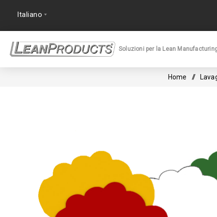
Soluzioni per la Lean Manufacturin
Home
/
Lava