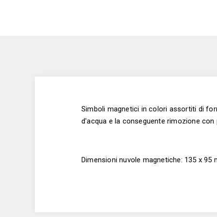
Simboli magnetici in colori assortiti di f
d'acqua e la conseguente rimozione con pann
Dimensioni nuvole magnetiche: 135 x 95