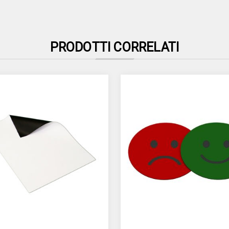
PRODOTTI CORRELATI