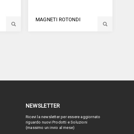
MAGNETI ROTONDI
NEWSLETTER
Ricevi la newsletter per essere aggiornato
riguardo nuovi Prodotti e Soluzioni
(massimo un invio al mese)