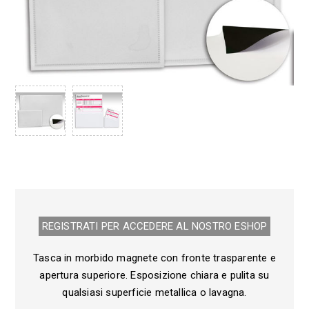
REGISTRATI PER ACCEDERE AL NOSTRO E­SHOP
Tasca in morbido magnete con fronte trasparente e
apertura superiore. Esposizione chiara e pulita su
qualsiasi superficie metallica o lavagna.