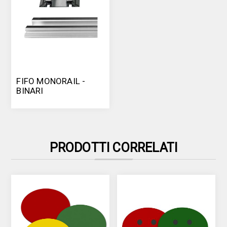
FIFO MONORAIL -
BINARI
PRODOTTI CORRELATI