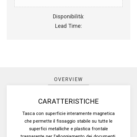
Disponibilità:
Lead Time:
OVERVIEW
CARATTERISTICHE
Tasca con superficie interamente magnetica
che permette il fissaggio stabile su tutte le
superfici metalliche e plastica frontale
trasparente per l’alloggiamento dei documenti.