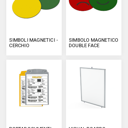
SIMBOLI MAGNETICI -
SIMBOLO MAGNETICO
CERCHIO
DOUBLE FACE