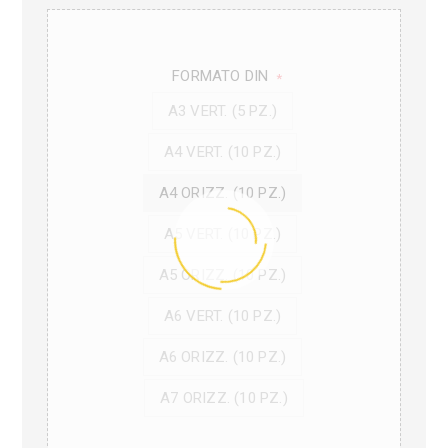
FORMATO DIN
*
A3 VERT. (5 PZ.)
A4 VERT. (10 PZ.)
A4 ORIZZ. (10 PZ.)
A5 VERT. (10 PZ.)
A5 ORIZZ. (10 PZ.)
A6 VERT. (10 PZ.)
A6 ORIZZ. (10 PZ.)
A7 ORIZZ. (10 PZ.)