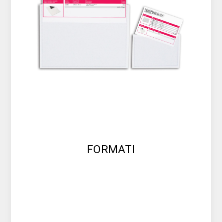
FORMATI