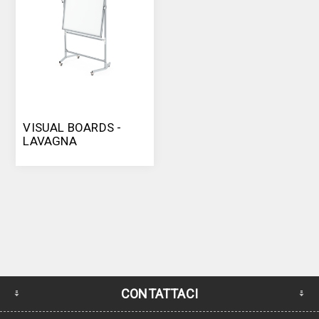
VISUAL BOARDS -
LAVAGNA
INFORMATIVA
GIREVOLE
CONTATTACI