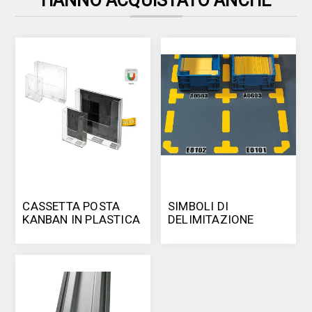
HANNO ACQUISTATO ANCHE
CASSETTA POSTA
SIMBOLI DI
KANBAN IN PLASTICA
DELIMITAZIONE