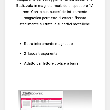
Realizzata in magnete morbido di spessore 1,1
mm. Con la sua superficie interamente
magnetica permette di essere fissata
stabilmente su tutte le superfici metalliche.
Retro interamente magnetico
2 Tasca trasparente
Adatto per lettore codice a barre