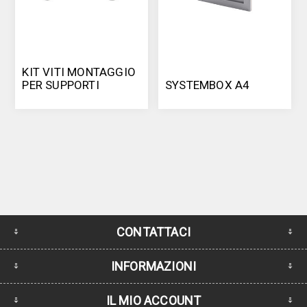
KIT VITI MONTAGGIO
PER SUPPORTI
SYSTEMBOX A4
SUPERIORI PER
SYSTEMBOX
CONTATTACI
INFORMAZIONI
IL MIO ACCOUNT