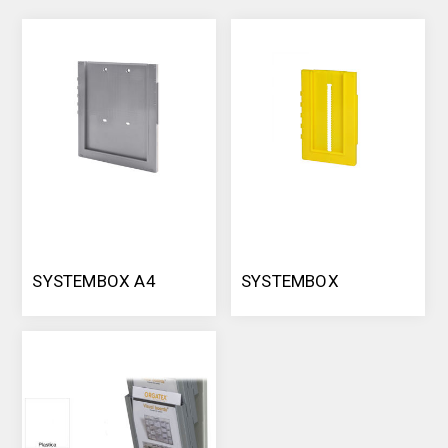
SYSTEMBOX A4
SYSTEMBOX