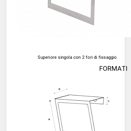
Superiore singola con 2 fori di fissaggio
FORMATI