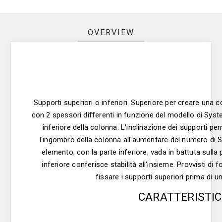
OVERVIEW
Supporti superiori o inferiori. Superiore per creare una 
con 2 spessori differenti in funzione del modello di Syst
inferiore della colonna. L'inclinazione dei supporti pe
l'ingombro della colonna all'aumentare del numero di
elemento, con la parte inferiore, vada in battuta sulla 
inferiore conferisce stabilità all'insieme. Provvisti di f
fissare i supporti superiori prima di un
CARATTERISTI