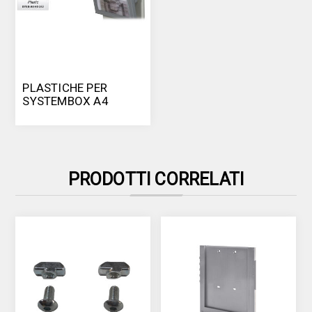
PLASTICHE PER
SYSTEMBOX A4
PRODOTTI CORRELATI