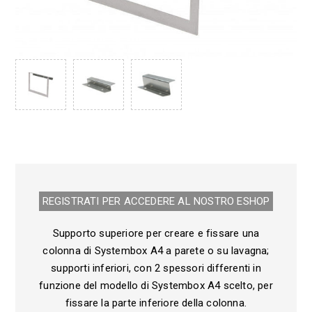
REGISTRATI PER ACCEDERE AL NOSTRO E­SHOP
Supporto superiore per creare e fissare una
colonna di Systembox A4 a parete o su lavagna;
supporti inferiori, con 2 spessori differenti in
funzione del modello di Systembox A4 scelto, per
fissare la parte inferiore della colonna.