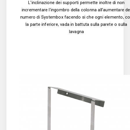
L'inclinazione dei supporti permette inoltre di non
incrementare l'ingombro della colonna all'aumentare de
numero di Systembox facendo si che ogni elemento, c
la parte inferiore, vada in battuta sulla parete o sulla
lavagna