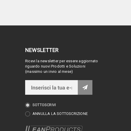
NEWSLETTER
Ricevi la newsletter per essere aggiornato
riguardo nuovi Prodotti e Soluzioni
(massimo un invio al mese)
SOTTOSCRIVI
ANNULLA LA SOTTOSCRIZIONE