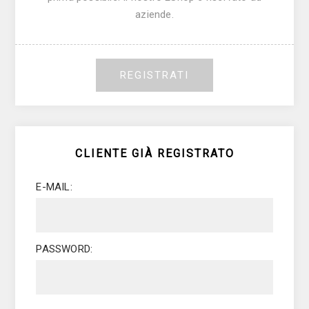
aziende.
REGISTRATI
CLIENTE GIÀ REGISTRATO
E-MAIL:
PASSWORD: