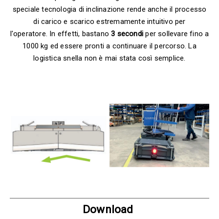
speciale tecnologia di inclinazione rende anche il processo
di carico e scarico estremamente intuitivo per
l'operatore. In effetti, bastano
3 secondi
per sollevare fino a
1000 kg ed essere pronti a continuare il percorso. La
logistica snella non è mai stata così semplice.
Download