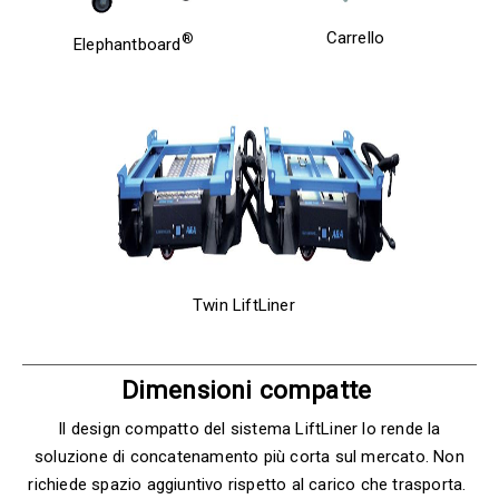
Carrello
®
Elephantboard
Twin LiftLiner
Dimensioni compatte
Il design compatto del sistema LiftLiner lo rende la
soluzione di concatenamento più corta sul mercato. Non
richiede spazio aggiuntivo rispetto al carico che trasporta.