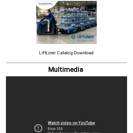
LiftLiner Catalog Download
Multimedia