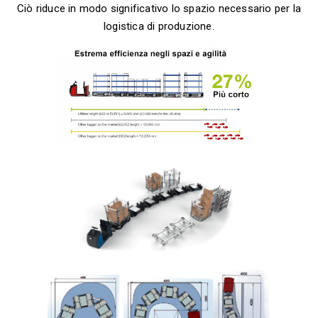
Ciò riduce in modo significativo lo spazio necessario per la
logistica di produzione.