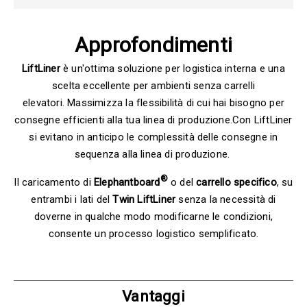
Approfondimenti
LiftLiner
è un'ottima soluzione per logistica interna e una
scelta eccellente per ambienti senza carrelli
elevatori. Massimizza la flessibilità di cui hai bisogno per
consegne efficienti alla tua linea di produzione.Con LiftLiner
si evitano in anticipo le complessità delle consegne in
sequenza alla linea di produzione.
®
Il caricamento di
Elephantboard
o del
carrello
specifico
, su
entrambi i lati del
Twin LiftLiner
senza la necessità di
doverne in qualche modo modificarne le condizioni,
consente un processo logistico semplificato.
Vantaggi