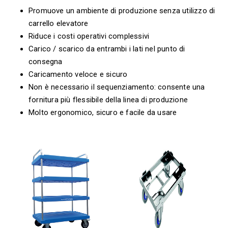
Promuove un ambiente di produzione senza utilizzo di
carrello elevatore
Riduce i costi operativi complessivi
Carico / scarico da entrambi i lati nel punto di
consegna
Caricamento veloce e sicuro
Non è necessario il sequenziamento: consente una
fornitura più flessibile della linea di produzione
Molto ergonomico, sicuro e facile da usare