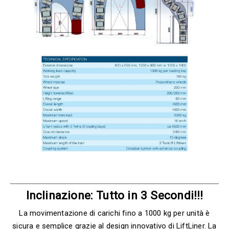
Inclinazione: Tutto in 3 Secondi!!!
La movimentazione di carichi fino a 1000 kg per unità è
sicura e semplice grazie al design innovativo di LiftLiner. La