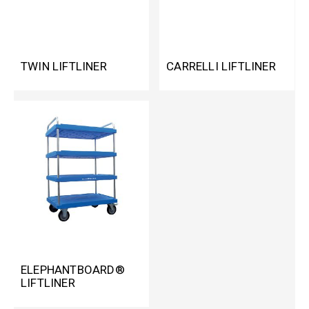
TWIN LIFTLINER
CARRELLI LIFTLINER
ELEPHANTBOARD®
LIFTLINER