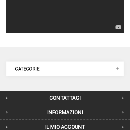
CATEGORIE
CONTATTACI
INFORMAZIONI
IL MIO ACCOUNT