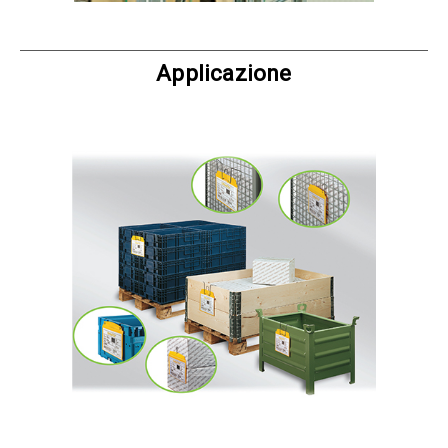
Applicazione