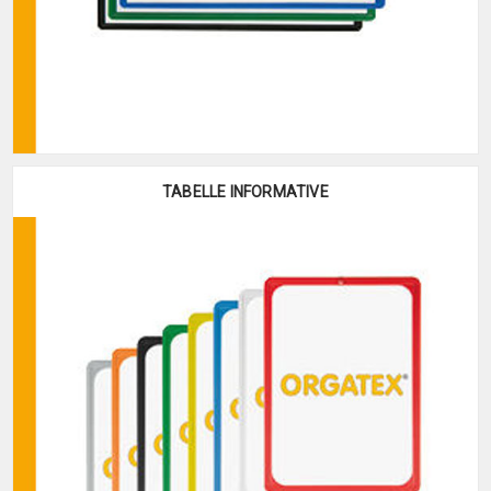
TABELLE INFORMATIVE