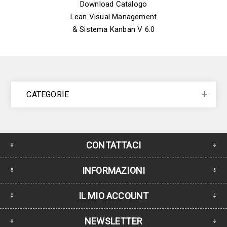
Download Catalogo
Lean Visual Management
& Sistema Kanban V 6.0
CATEGORIE
CONTATTACI
INFORMAZIONI
IL MIO ACCOUNT
NEWSLETTER