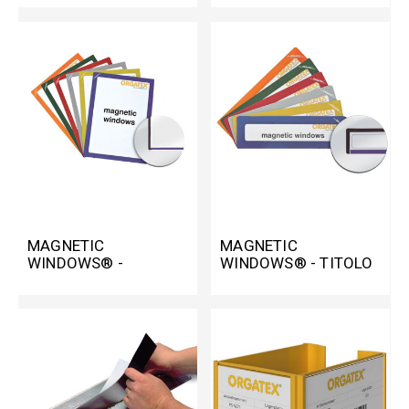
MAGNETIC
MAGNETIC
WINDOWS® -
WINDOWS® - TITOLO
FINESTRA
MAGNETICO
MAGNETICA