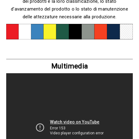
dei prodotti e la loro classificazione, lo stato
d'avanzamento del prodotto o lo stato di manutenzione
delle attezzature necessarie alla produzione.
Multimedia