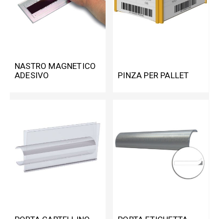
NASTRO MAGNETICO
ADESIVO
PINZA PER PALLET