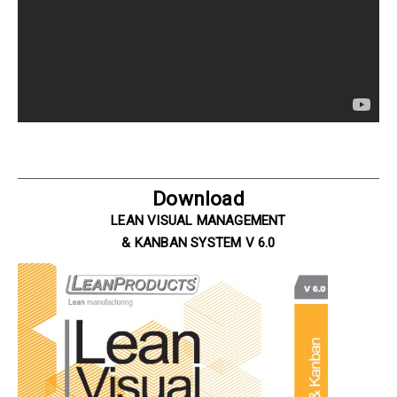
Download
LEAN VISUAL MANAGEMENT
& KANBAN SYSTEM V 6.0