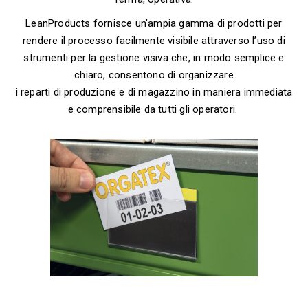
LeanProducts fornisce un'ampia gamma di prodotti per
rendere il processo facilmente visibile attraverso l’uso di
strumenti per la gestione visiva che, in modo semplice e
chiaro, consentono di organizzare
i reparti di produzione e di magazzino in maniera immediata
e comprensibile da tutti gli operatori.