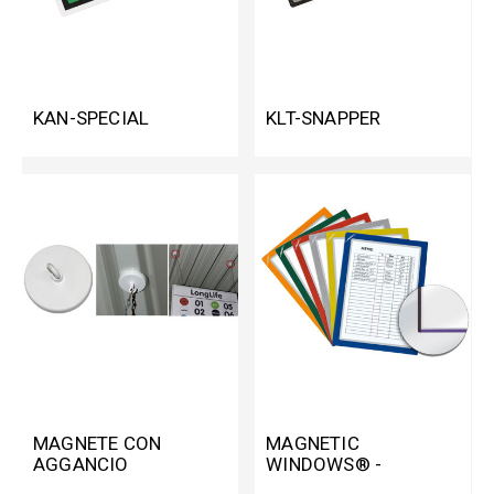
KAN-SPECIAL
KLT-SNAPPER
MAGNETE CON
MAGNETIC
AGGANCIO
WINDOWS® -
CORNICE MAGNETICA