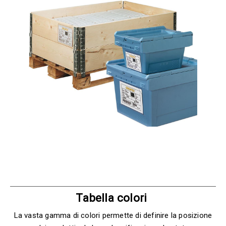
Tabella colori
La vasta gamma di colori permette di definire la posizione