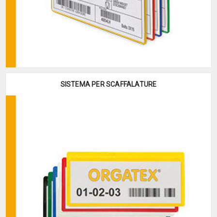
SISTEMA PER SCAFFALATURE