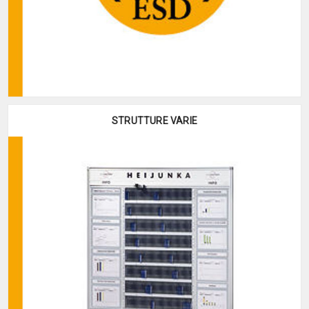
STRUTTURE VARIE