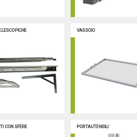
TELESCOPICHE
VASSOIO
TI CON SFERE
PORTAUTENSILI