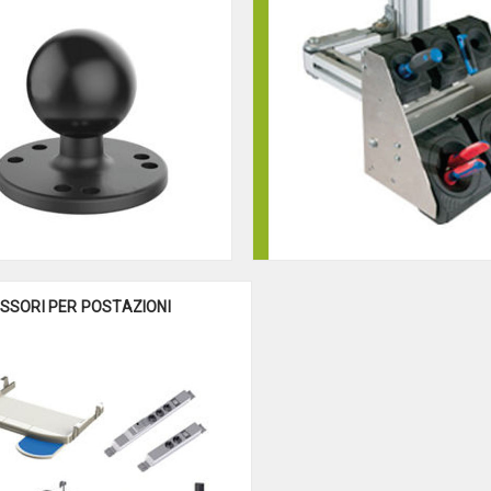
SSORI PER POSTAZIONI