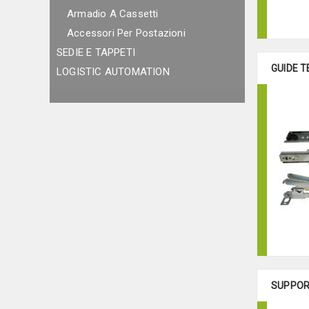
Armadio A Cassetti
Accessori Per Postazioni
SEDIE E TAPPETI
GUIDE 
LOGISTIC AUTOMATION
SUPPOR