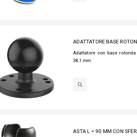
ADATTATORE BASE ROTON
Adattatore con base rotonda
38,1 mm.
ASTA L = 90 MM CON SFER