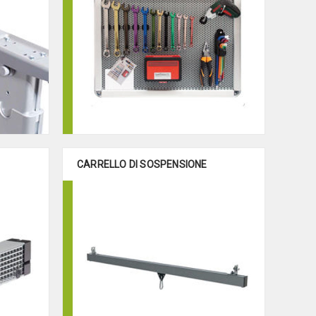
CARRELLO DI SOSPENSIONE