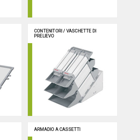
CONTENITORI / VASCHETTE DI
PRELIEVO
ARMADIO A CASSETTI