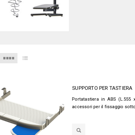
SUPPORTO PER TASTIERA
Portatastiera in ABS (L.555 
accessori per il fissaggio sotto 