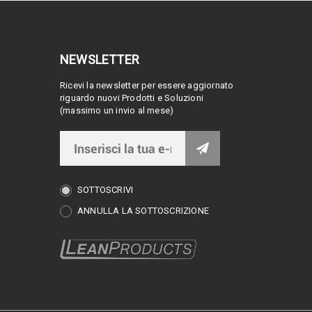
NEWSLETTER
Ricevi la newsletter per essere aggiornato
riguardo nuovi Prodotti e Soluzioni
(massimo un invio al mese)
SOTTOSCRIVI
ANNULLA LA SOTTOSCRIZIONE