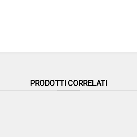
PRODOTTI CORRELATI