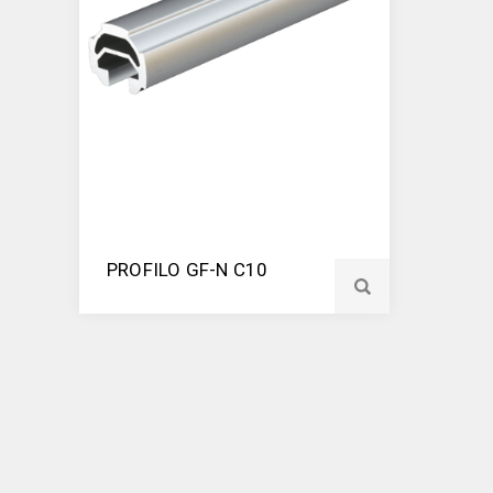
PROFILO GF-N C10