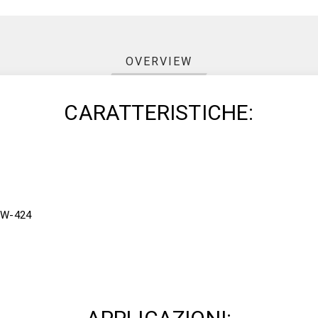
OVERVIEW
CARATTERISTICHE:
GFW-424