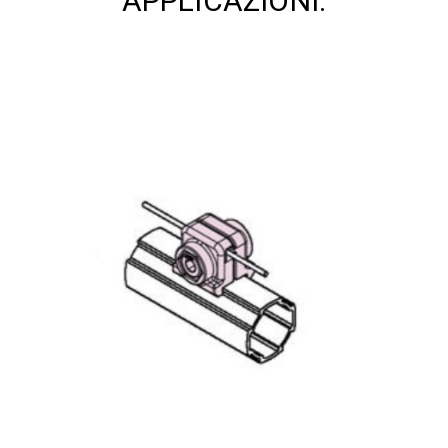
APPLICAZIONI: