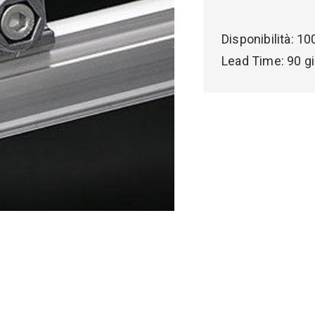
Disponibilità:
10
Lead Time:
90 gi