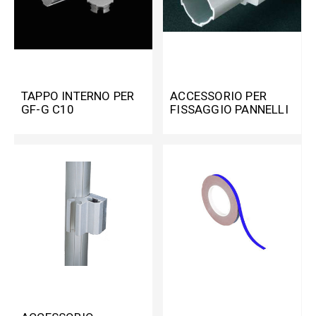
TAPPO INTERNO PER
ACCESSORIO PER
GF-G C10
FISSAGGIO PANNELLI
PER GF-G