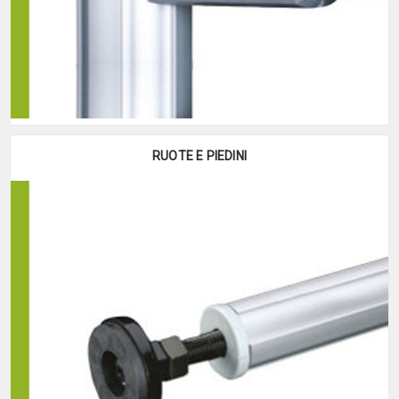
RUOTE E PIEDINI