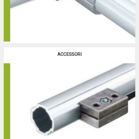
ACCESSORI