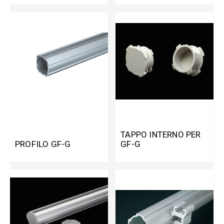
TAPPO INTERNO PER
PROFILO GF-G
GF-G