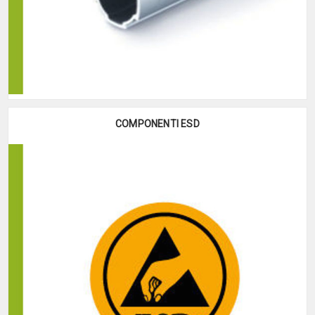
COMPONENTI ESD