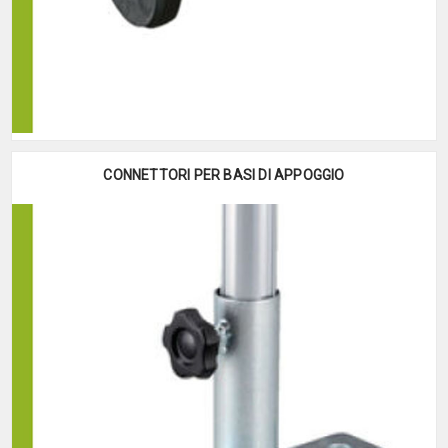
CONNETTORI PER BASI DI APPOGGIO