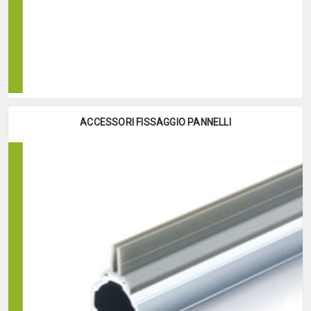
ACCESSORI FISSAGGIO PANNELLI