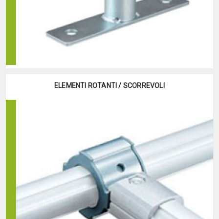
ELEMENTI ROTANTI / SCORREVOLI