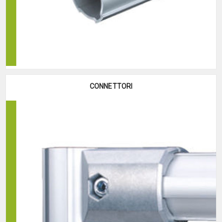
CONNETTORI