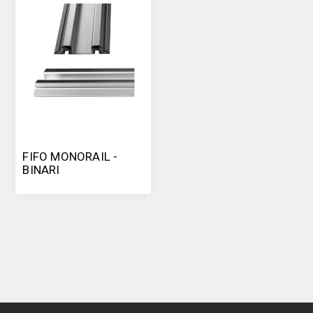
FIFO MONORAIL -
BINARI