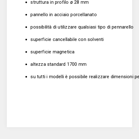
struttura in profilo ø 28 mm
pannello in acciaio porcellanato
possibilità di utilizzare qualsiasi tipo di pennarello
superficie cancellabile con solventi
superficie magnetica
altezza standard 1700 mm
su tutti i modelli è possibile realizzare dimensioni 