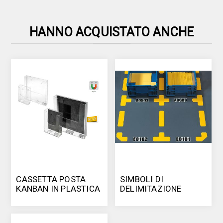
HANNO ACQUISTATO ANCHE
CASSETTA POSTA
SIMBOLI DI
KANBAN IN PLASTICA
DELIMITAZIONE