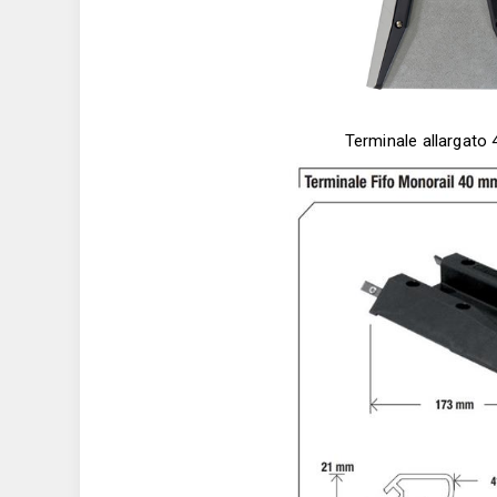
Terminale allargato