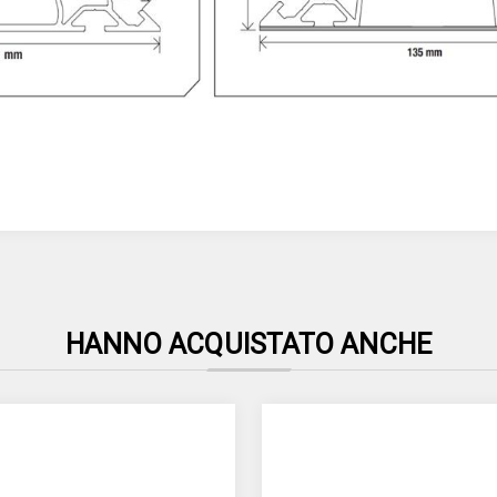
HANNO ACQUISTATO ANCHE