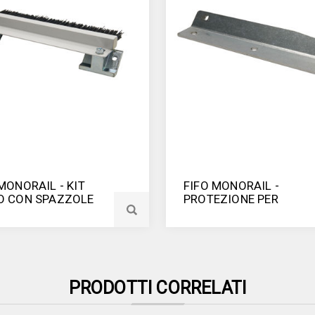
MONORAIL - KIT
FIFO MONORAIL -
O CON SPAZZOLE
PROTEZIONE PER
TERMINALE
PRODOTTI CORRELATI