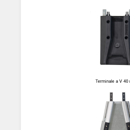
Terminale a V 4