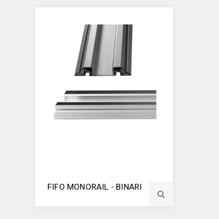
FIFO MONORAIL - BINARI