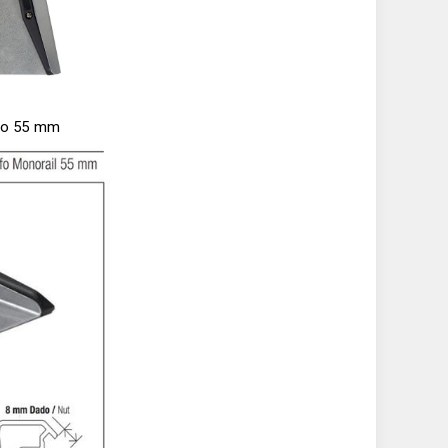
ato 55 mm