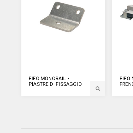
FIFO MONORAIL -
FIFO 
PIASTRE DI FISSAGGIO
FREN