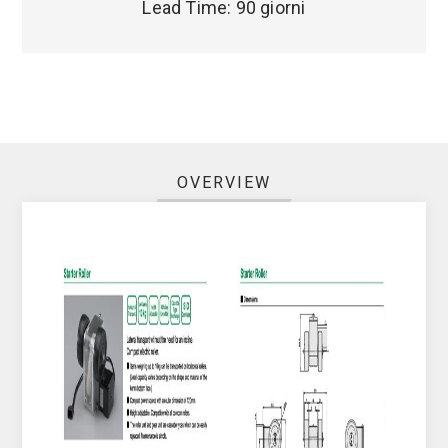
Lead Time:
90 giorni
OVERVIEW