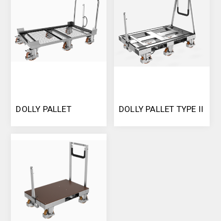
DOLLY PALLET
DOLLY PALLET TYPE II