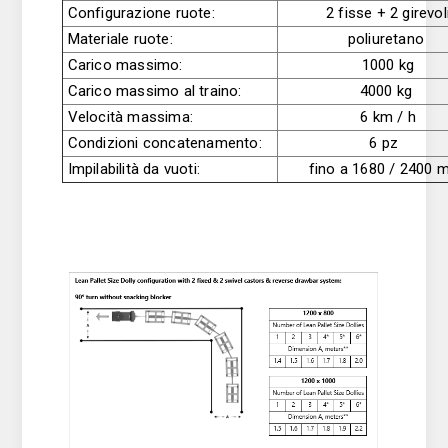
Configurazione ruote:
2 fisse + 2 girevol
Materiale ruote:
poliuretano
Carico massimo:
1000 kg
Carico massimo al traino:
4000 kg
Velocità massima:
6 km / h
Condizioni concatenamento:
6 pz
Impilabilità da vuoti:
fino a 1680 / 2400