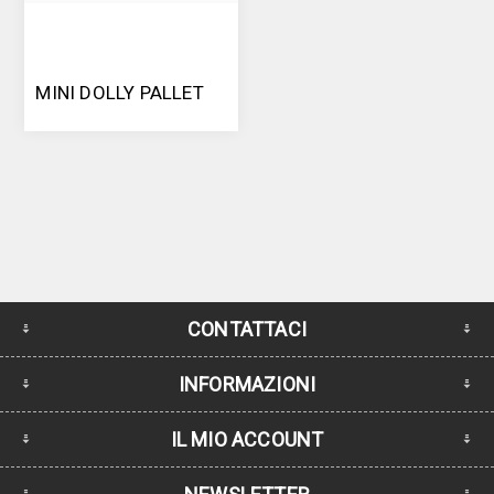
MINI DOLLY PALLET
CONTATTACI
INFORMAZIONI
IL MIO ACCOUNT