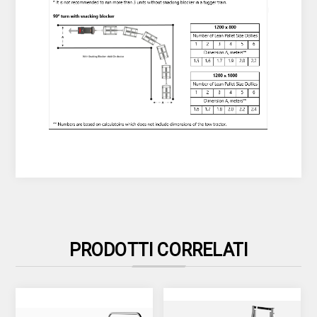
PRODOTTI CORRELATI