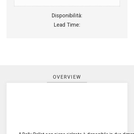
Disponibilità:
Lead Time:
OVERVIEW