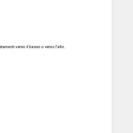
tamenti verso il basso o verso l'alto.