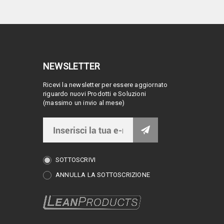
NEWSLETTER
Ricevi la newsletter per essere aggiornato
riguardo nuovi Prodotti e Soluzioni
(massimo un invio al mese)
SOTTOSCRIVI
ANNULLA LA SOTTOSCRIZIONE