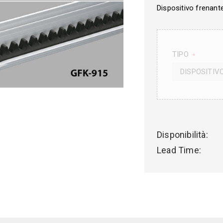
Dispositivo frenant
TIPO
*
DISPOSITIV
Disponibilità:
Lead Time: