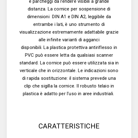
e parcheggi da rendere visibili a grande
distanza. La cornice per sospensione di
dimensioni DIN A1 e DIN A2, leggibile da
entrambe i lati, è uno strumento di
visualizzazione estremamente adattabile grazie
alle infinite varianti di agganci
disponibili. La plastica protettiva antiriflesso in
PVC può essere letta da qualsiasi scanner
standard. La cornice può essere utilizzata sia in
verticale che in orizzontale. Le indicazioni sono
di rapida sostituzione: il sistema prevede una
clip che sigilla la cornice. Il robusto telaio in
plastica è adatto per l'uso in aree industriali.
CARATTERISTICHE