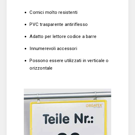
Cornici molto resistenti
PVC trasparente antiriflesso
Adatto per lettore codice a barre
Innumerevoli accessori
Possono essere utilizzati in verticale o
orizzontale