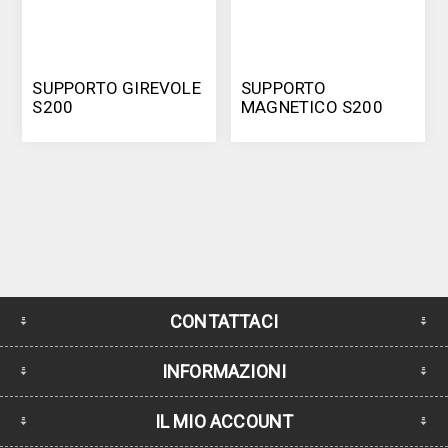
SUPPORTO GIREVOLE
SUPPORTO
S200
MAGNETICO S200
CONTATTACI
INFORMAZIONI
IL MIO ACCOUNT