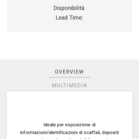
Disponibilità:
Lead Time:
OVERVIEW
MULTIMEDIA
Ideale per esposizione di
informazioni/identificazioni di scaffali, depositi