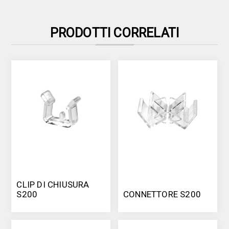
PRODOTTI CORRELATI
CLIP DI CHIUSURA
S200
CONNETTORE S200