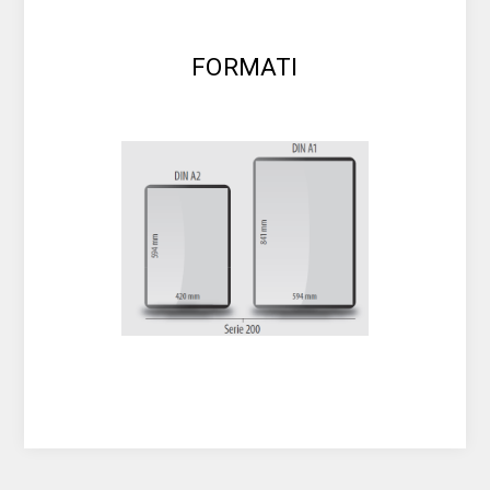
FORMATI