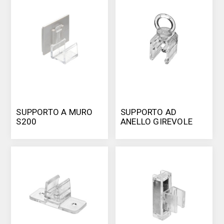
SUPPORTO A MURO
SUPPORTO AD
S200
ANELLO GIREVOLE
S200