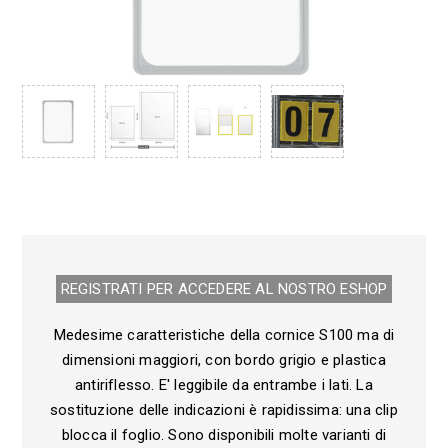
REGISTRATI PER ACCEDERE AL NOSTRO E­SHOP
Medesime caratteristiche della cornice S100 ma di
dimensioni maggiori, con bordo grigio e plastica
antiriflesso. E' leggibile da entrambe i lati. La
sostituzione delle indicazioni è rapidissima: una clip
blocca il foglio. Sono disponibili molte varianti di