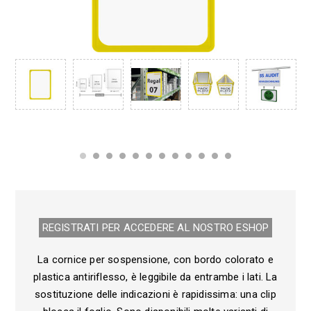
REGISTRATI PER ACCEDERE AL NOSTRO E­SHOP
La cornice per sospensione, con bordo colorato e
plastica antiriflesso, è leggibile da entrambe i lati. La
sostituzione delle indicazioni è rapidissima: una clip