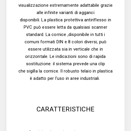
visualizzazione estremamente adattabile grazie
alle infinite varianti di agganci
disponibili. La plastica protettiva antiriflesso in
PVC può essere letta da qualsiasi scanner
standard. La cornice ,disponibile in tutti i
comuni formati DIN e 8 colori diversi, può
essere utilizzata sia in verticale che in
orizzontale. Le indicazioni sono di rapida
sostituzione: il sistema prevede una clip
che sigilla la cornice. Il robusto telaio in plastica
è adatto per l'uso in aree industriali.
CARATTERISTICHE