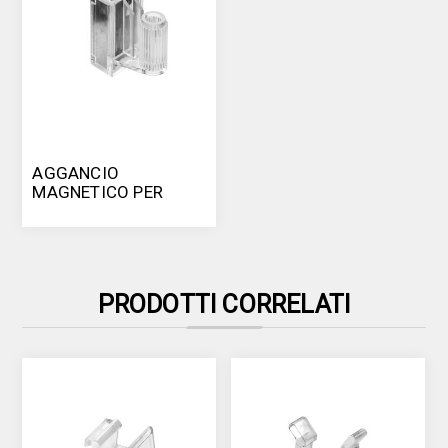
AGGANCIO
MAGNETICO PER
S100/S200
PRODOTTI CORRELATI