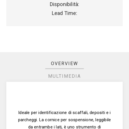
Disponibilità:
Lead Time:
OVERVIEW
MULTIMEDIA
Ideale per identificazione di scaffali, depositi e i
parcheggi. La cornice per sospensione, leggibile
da entrambe i lati, è uno strumento di