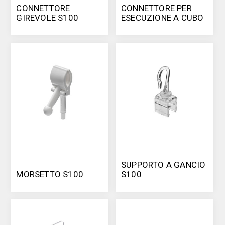
CONNETTORE
CONNETTORE PER
GIREVOLE S100
ESECUZIONE A CUBO
S100
SUPPORTO A GANCIO
MORSETTO S100
S100