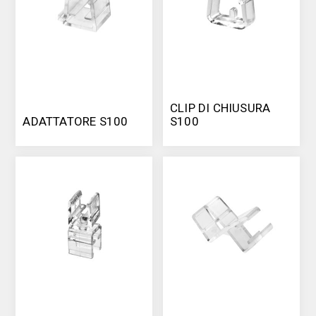
CLIP DI CHIUSURA
ADATTATORE S100
S100