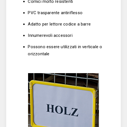
Cornici molto resistenti
PVC trasparente antiriflesso
Adatto per lettore codice a barre
Innumerevoli accessori
Possono essere utilizzati in verticale o
orizzontale