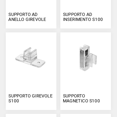
SUPPORTO AD
SUPPORTO AD
ANELLO GIREVOLE
INSERIMENTO S100
S100
SUPPORTO GIREVOLE
SUPPORTO
S100
MAGNETICO S100