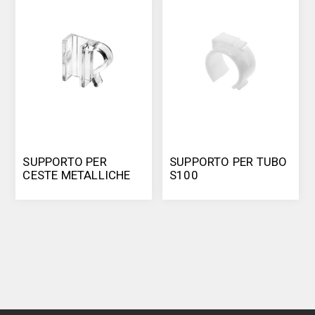
SUPPORTO PER
SUPPORTO PER TUBO
CESTE METALLICHE
S100
S100