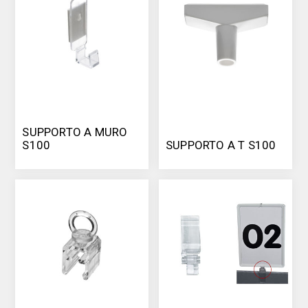
SUPPORTO A MURO
S100
SUPPORTO A T S100