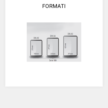
FORMATI