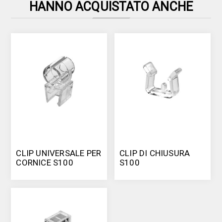
HANNO ACQUISTATO ANCHE
CLIP UNIVERSALE PER
CLIP DI CHIUSURA
CORNICE S100
S100