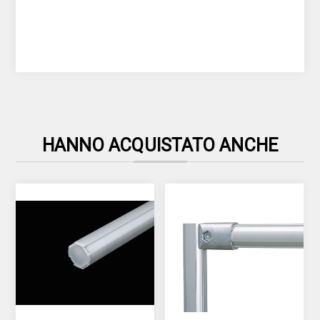
HANNO ACQUISTATO ANCHE