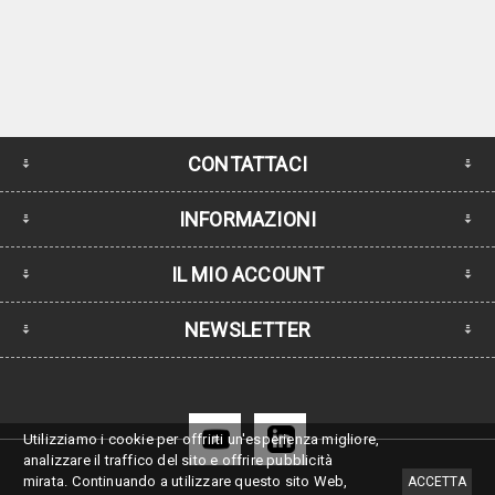
CONTATTACI
INFORMAZIONI
IL MIO ACCOUNT
NEWSLETTER
Utilizziamo i cookie per offrirti un'esperienza migliore,
analizzare il traffico del sito e offrire pubblicità
mirata.
Continuando a utilizzare questo sito Web,
ACCETTA