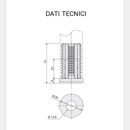
DATI TECNICI