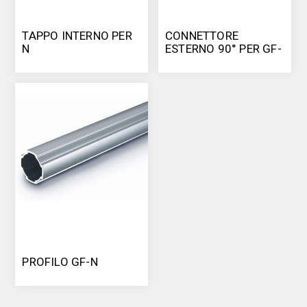
TAPPO INTERNO PER
CONNETTORE
N
ESTERNO 90° PER GF-
N
PROFILO GF-N