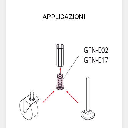
APPLICAZIONI