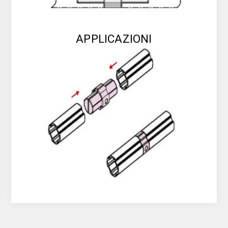
APPLICAZIONI