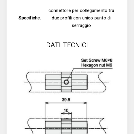
connettore per collegamento tra
Specifiche:
due profili con unico punto di
serraggio
DATI TECNICI