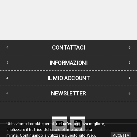
CONTATTACI
INFORMAZIONI
IL MIO ACCOUNT
NEWSLETTER
Utilizziamo i cookie per offrirti un'esperienza migliore,
analizzare il traffico del sito e offrire pubblicità
mirata.
Continuando a utilizzare questo sito Web,
ACCETTA