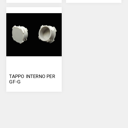
TAPPO INTERNO PER
GF-G