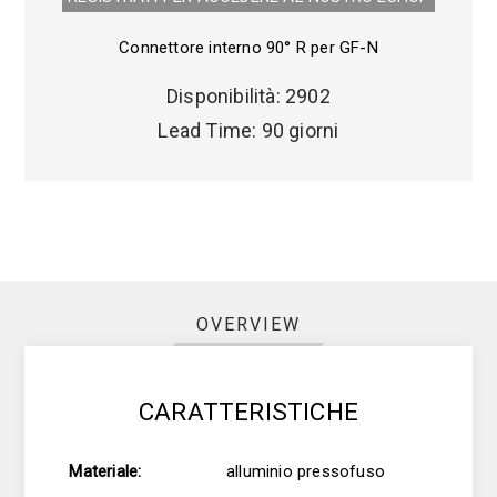
Connettore interno 90° R per GF-N
Disponibilità:
2902
Lead Time:
90 giorni
OVERVIEW
CARATTERISTICHE
Materiale:
alluminio pressofuso