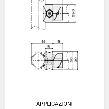
APPLICAZIONI