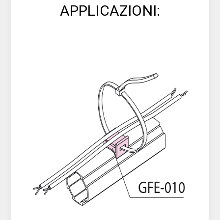
APPLICAZIONI: