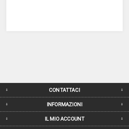
CONTATTACI
INFORMAZIONI
IL MIO ACCOUNT