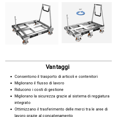
Vantaggi
Consentono il trasporto di articoli e contenitori
Migliorano il flusso di lavoro
Riducono i costi di gestione
Migliorano la sicurezza grazie al sistema di reggiatura
integrato
Ottimizzano il trasferimento delle merci tra le aree di
lavoro grazie al concatenamento