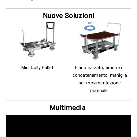
Nuove Soluzioni
Mini Dolly Pallet
Piano rialzato, timone di
concatenamento, maniglia
per movimentazione
manuale
Multimedia