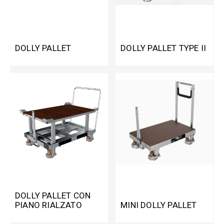
DOLLY PALLET
DOLLY PALLET TYPE II
DOLLY PALLET CON
PIANO RIALZATO
MINI DOLLY PALLET