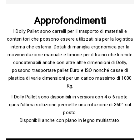
Approfondimenti
I Dolly Pallet sono carrelli per il trasporto di materiali e
contenitori che possono essere utilizzati sia per la logistica
interna che esterna. Dotati di maniglia ergonomica per la
movimentazione manuale e timone per il traino che li rende
concatenabili anche con altre altre dimensioni di Dolly,
possono trasportare pallet Euro e ISO nonché casse di
plastica di varie dimensioni per un carico massimo di 1000
Kg.
I Dolly Pallet sono disponibili in versioni con 4 o 6 ruote:
quest'ultima soluzione permette una rotazione di 360° sul
posto.
Disponibili anche con piano in legno multistrato.