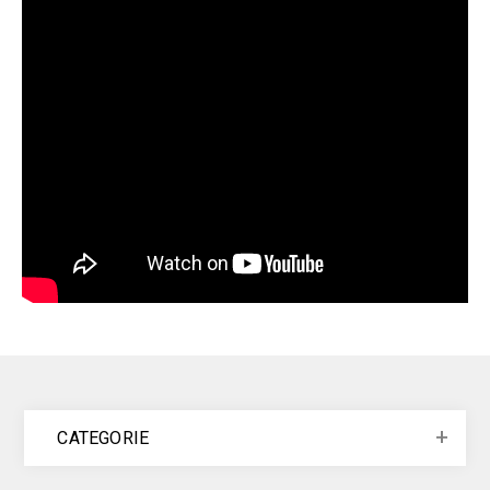
CATEGORIE