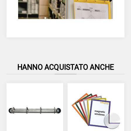
HANNO ACQUISTATO ANCHE