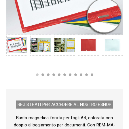
REGISTRATI PER ACCEDERE AL NOSTRO E­SHOP
Busta magnetica forata per fogli A4, colorata con
doppio alloggiamento per documenti. Con RBM-MA-