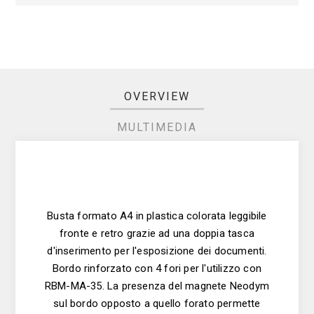
OVERVIEW
MULTIMEDIA
Busta formato A4 in plastica colorata leggibile
fronte e retro grazie ad una doppia tasca
d'inserimento per l'esposizione dei documenti.
Bordo rinforzato con 4 fori per l'utilizzo con
RBM-MA-35. La presenza del magnete Neodym
sul bordo opposto a quello forato permette