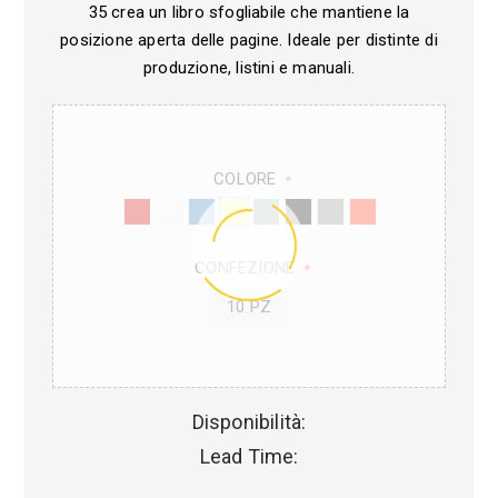
35 crea un libro sfogliabile che mantiene la
posizione aperta delle pagine. Ideale per distinte di
produzione, listini e manuali.
COLORE
*
CONFEZIONE
*
10 PZ
Disponibilità:
Lead Time: