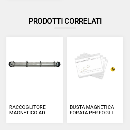
PRODOTTI CORRELATI
RACCOGLITORE
BUSTA MAGNETICA
MAGNETICO AD
FORATA PER FOGLI
ANELLI
A4, ESD