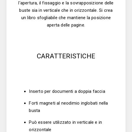
l'apertura, il fissaggio e la sovrapposizione delle
buste sia in verticale che in orizzontale. Si crea
un libro sfogliabile che mantiene la posizione
aperta delle pagine.
CARATTERISTICHE
Inserto per documenti a doppia faccia
Forti magneti al neodimio inglobati nella
busta
Può essere utilizzato in verticale e in
orizzontale