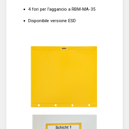
4 fori per l'aggancio a RBM-MA-35
Disponibile versione ESD