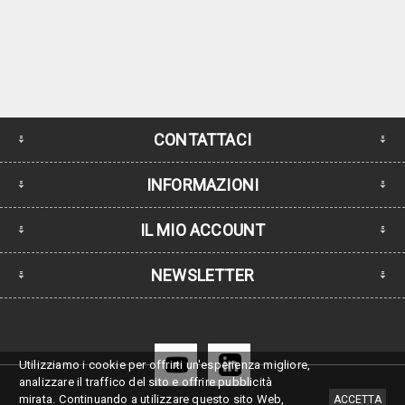
CONTATTACI
INFORMAZIONI
IL MIO ACCOUNT
NEWSLETTER
Utilizziamo i cookie per offrirti un'esperienza migliore,
analizzare il traffico del sito e offrire pubblicità
mirata.
Continuando a utilizzare questo sito Web,
ACCETTA