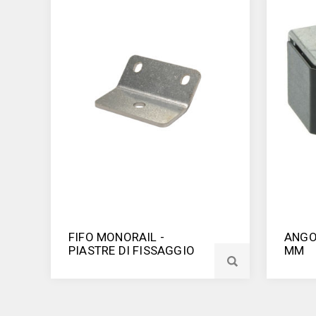
FIFO MONORAIL -
ANGOL
PIASTRE DI FISSAGGIO
MM