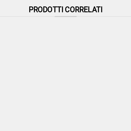
PRODOTTI CORRELATI