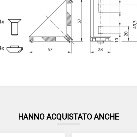
HANNO ACQUISTATO ANCHE