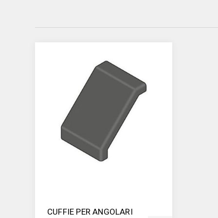
CUFFIE PER ANGOLARI