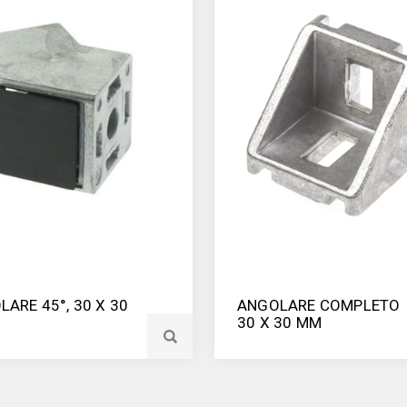
ARE 45°, 30 X 30
ANGOLARE COMPLETO
30 X 30 MM