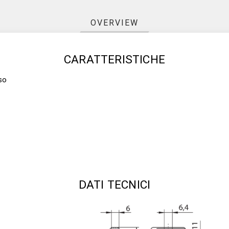
OVERVIEW
CARATTERISTICHE
so
DATI TECNICI