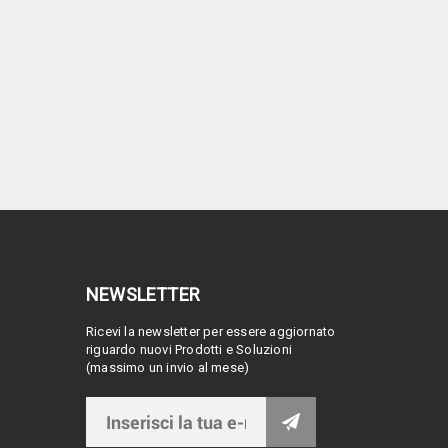
NEWSLETTER
Ricevi la newsletter per essere aggiornato
riguardo nuovi Prodotti e Soluzioni
(massimo un invio al mese)