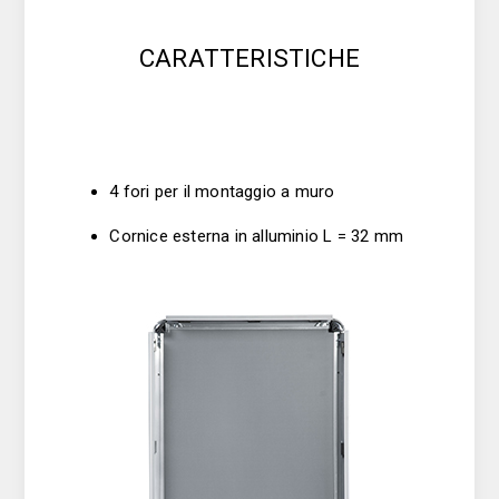
CARATTERISTICHE
4 fori per il montaggio a muro
Cornice esterna in alluminio L = 32 mm