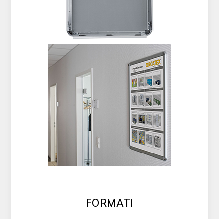
FORMATI