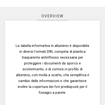
OVERVIEW
La tabella informativa in alluminio è disponibile
in diversi formati DIN, competa di plastica
trasparente antiriflesso necessaria per
proteggere i documenti da sporco e
scolorimento, e di cornice in profilo di
alluminio, con molla a scatto, che semplifica il
cambio delle informazioni e che garantisce
inoltre la copertura dei fori predisposti per il
fissagio a parete.