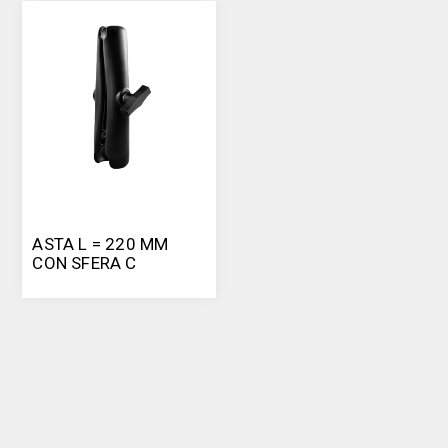
ASTA L = 220 MM
CON SFERA C