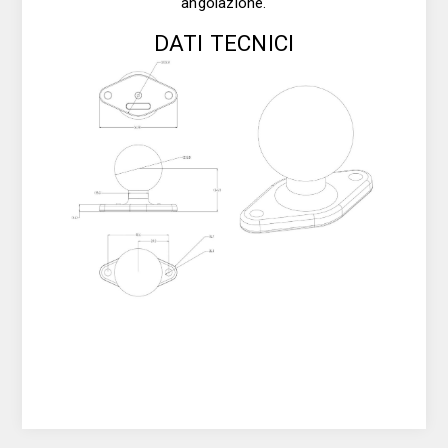
angolazione.
DATI TECNICI