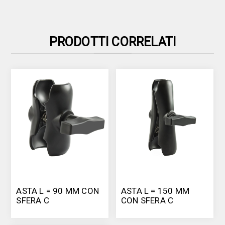
PRODOTTI CORRELATI
ASTA L = 90 MM CON
ASTA L = 150 MM
SFERA C
CON SFERA C