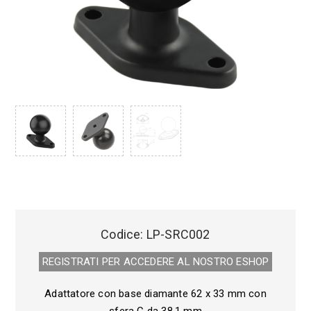
Codice:
LP-SRC002
REGISTRATI PER ACCEDERE AL NOSTRO E­SHOP
Adattatore con base diamante 62 x 33 mm con