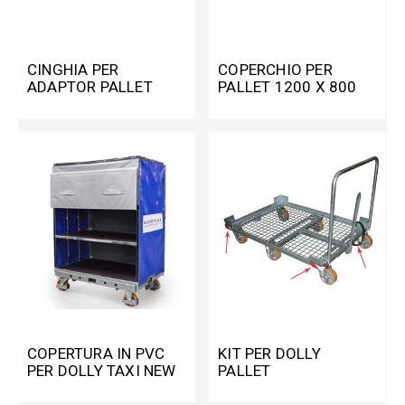
CINGHIA PER
COPERCHIO PER
ADAPTOR PALLET
PALLET 1200 X 800
MM
COPERTURA IN PVC
KIT PER DOLLY
PER DOLLY TAXI NEW
PALLET