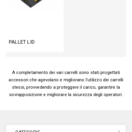
PALLET LID
A completamento dei vari carrelli sono stati progettati
accessori che agevolano e migliorano l'utilizzo dei carrelli
stessi, provvedendo a proteggere il carico, garantire la
sovrapposizione e migliorare la sicurezza degli operatori.