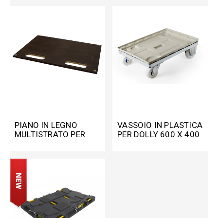
PIANO IN LEGNO
VASSOIO IN PLASTICA
MULTISTRATO PER
PER DOLLY 600 X 400
DOLLY 800 X 600 MM
MM