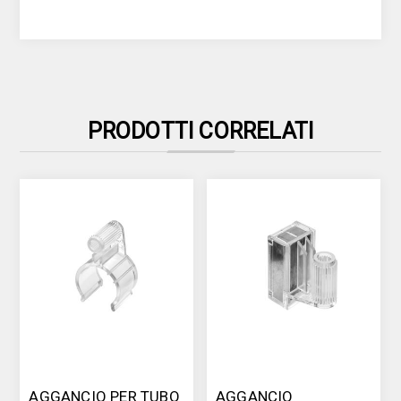
PRODOTTI CORRELATI
AGGANCIO PER TUBO
AGGANCIO